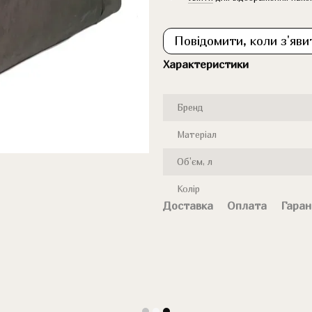
Повідомити, коли з'яви
Характеристики
Бренд
Матеріал
Об'єм, л
Колір
Доставка
Оплата
Гаран