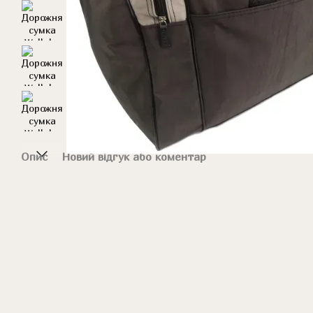
Опис
Новий відгук або коментар