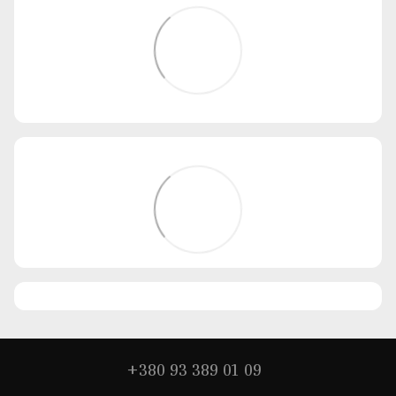
+380 93 389 01 09