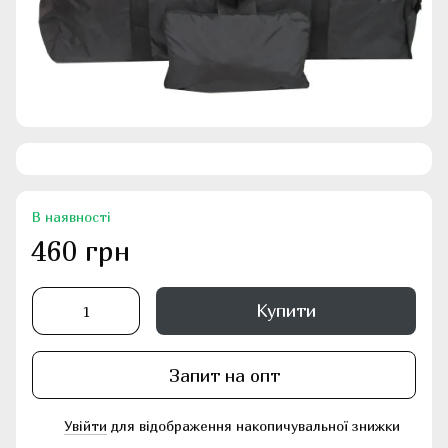
В наявності
460 грн
Купити
Запит на опт
Увійти
для відображення накопичувальної знижки
%