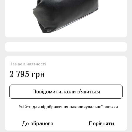
Немає в наявності
2 795 грн
Повідомити, коли з'явиться
Увійти
для відображення накопичувальної знижки
%
До обраного
Порівняти