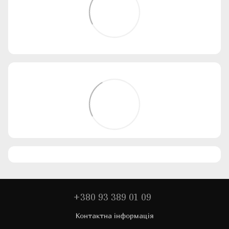
+380 93 389 01 09
Контактна інформація