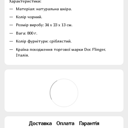
Характеристики:
Матеріал: натуральна шкіра.
Колір чорний.
Розмір виробу: 34 х 23 х 13 см.
Вага: 800 г.
Колір фурнітури: сріблястий.
Країна походження торгової марки Dor. Flinger,
Італія.
Доставка
Оплата
Гарантія