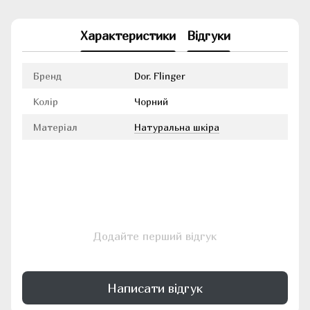
Характеристики
Відгуки
Бренд
Dor. Flinger
Колір
Чорний
Матеріал
Натуральна шкіра
Додайте перший відгук
Написати відгук