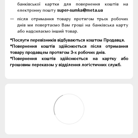
банківської картки для повернення коштів на
електронну пошту
super-sumka@meta.ua
після отримання товару протягом трьох робочих
днів ми повертаємо Вам гроші на банківська карту
або надсилаємо інший товар.
*Послуги перевізників відбуваються коштом Продавця.
*Повернення коштів здійснюється після отримання
товару продавцем протягом 3-х робочих днів.
*Повернення коштів здійснюється на картку або
грошовим переказом у відділення логістичних служб.