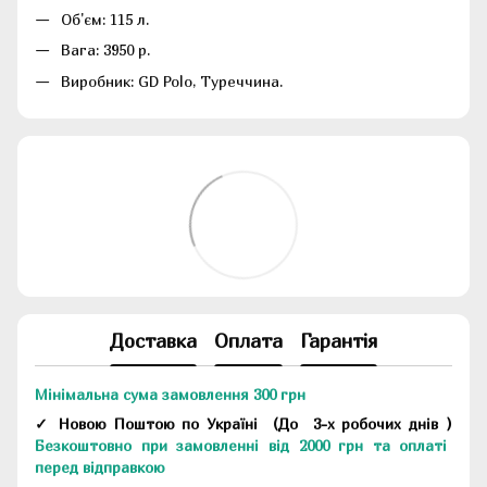
Об'єм: 115 л.
Вага: 3950 р.
Виробник: GD Polo, Туреччина.
Доставка
Оплата
Гарантія
Мінімальна сума замовлення 300 грн
✓ Новою Поштою по Україні
(До
3-х робочих днів
)
Безкоштовно при замовленні від 2000 грн та оплаті
перед відправкою