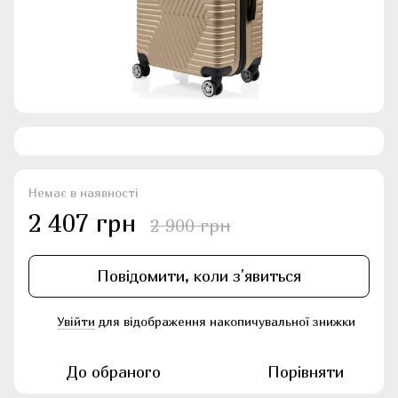
Немає в наявності
2 407 грн
2 900 грн
Повідомити, коли з'явиться
Увійти
для відображення накопичувальної знижки
%
До обраного
Порівняти