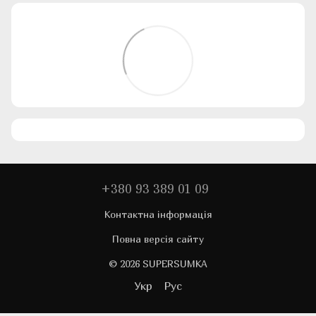
+380 93 389 01 09
Контактна інформація
Повна версія сайту
© 2026 SUPERSUMKA
Укр
Рус