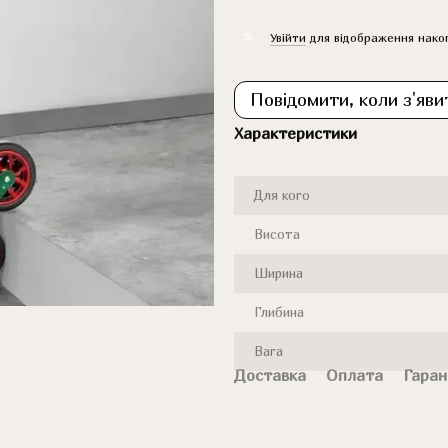
%
Увійти
для відображення нако
Повідомити, коли з'яви
Характеристики
Для кого
Висота
Ширина
Глибина
Вага
Доставка
Оплата
Гаран