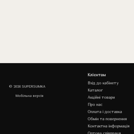
Клієнтам
Вхід до кабінету
© 2026 SUPERSUMKA
Каталог
Мобільна версія
Акційні товари
Про нас
Оплата і доставка
Обмін та повернення
Контактна інформація
Оптова співпраця