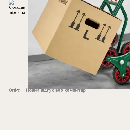
Опис
Новий відгук або коментар