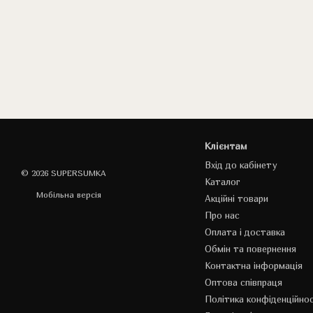
Клієнтам
Вхід до кабінету
© 2026 SUPERSUMKA
Каталог
Мобільна версія
Акційні товари
Про нас
Оплата і доставка
Обмін та повернення
Контактна інформація
Оптова співпраця
Політика конфіденційнос