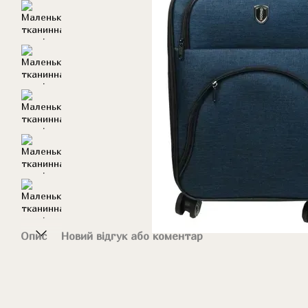
Опис
Новий відгук або коментар