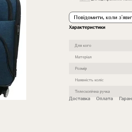
Повідомити, коли з'яви
Характеристики
Для кого
Матеріал
Розмір
Наявність коліс
Телескопічна ручка
Доставка
Оплата
Гаран