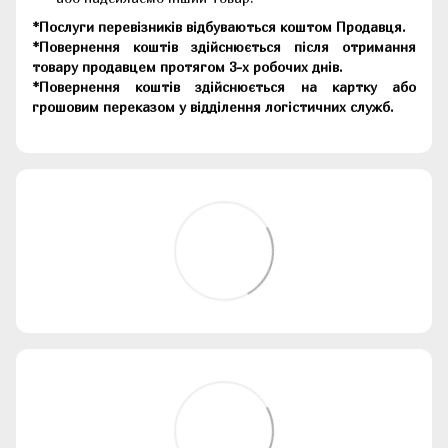
*Послуги перевізників відбуваються коштом Продавця.
*Повернення коштів здійснюється після отримання
товару продавцем протягом 3-х робочих днів.
*Повернення коштів здійснюється на картку або
грошовим переказом у відділення логістичних служб.