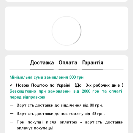
Доставка
Оплата
Гарантія
Мінімальна сума замовлення 300 грн
✓ Новою Поштою по Україні
(До
3-х робочих днів
)
Безкоштовно при замовленні від 2000 грн та оплаті
перед відправкою
Вартість доставки до відділення від 80 грн.
Вартість доставки до поштомату від 80 грн.
При покупці після оплатою - вартість доставки
оплачує покупець!