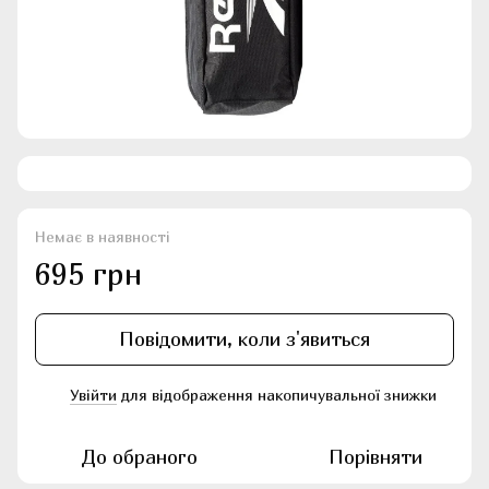
Немає в наявності
695 грн
Повідомити, коли з'явиться
Увійти
для відображення накопичувальної знижки
%
До обраного
Порівняти