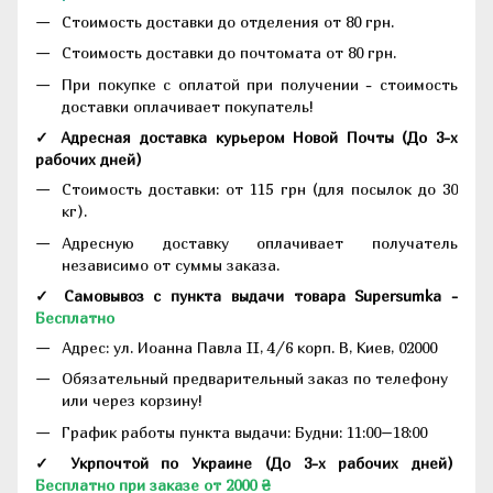
Стоимость доставки до отделения от 80 грн.
Стоимость доставки до почтомата от 80 грн.
При покупке с оплатой при получении - стоимость
доставки оплачивает покупатель!
✓ Адресная доставка курьером Новой Почты
(До
3-х
рабочих дней
)
Стоимость доставки: от 115 грн (для посылок до 30
кг).
Адресную доставку оплачивает получатель
независимо от суммы заказа.
✓ Самовывоз с пункта выдачи товара Supersumka -
Бесплатно
Адрес:
ул. Иоанна Павла II, 4/6 корп. В, Киев, 02000
Обязательный предварительный заказ по телефону
или через корзину!
График работы пункта выдачи: Будни: 11:00–18:00
✓ Укрпочтой по Украине (До 3-х рабочих дней)
Бесплатно при заказе от 2000 ₴