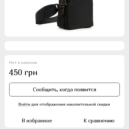
Нет в наличии
450 грн
Сообщить, когда появится
Войти
для отображения накопительной скидки
%
В избранное
К сравнению