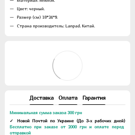
Материал: нейлон.
Цвет: черный.
Размер (см) 18*24*9.
Страна производитель: Lanpad, Китай.
Доставка
Оплата
Гарантия
Минимальная сумма заказа 300 грн
✓ Новой Почтой по Украине
(До
3-х рабочих дней
)
Бесплатно при заказе от 2000 грн и оплате перед
отправкой