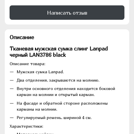
Написать отзыв
Описание
Тканевая мужская сумка слинг Lanpad
черный LAN3786 black
Описание товара:
Мужская сумка Lanpad.
Два отделения, закрываются на молнию.
Внутри основного отделения находится боковой
карман на молнии и открытый карман.
На фасаде и обратной стороне расположены
карманы на молнии.
Регулируемый ремень, шириной 4 см.
Характеристики: