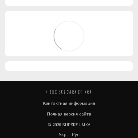
+380 93 389 01 09
Контактная информация
Полная версия сайта
© 2026 SUPERSUMKA
Укр
Рус