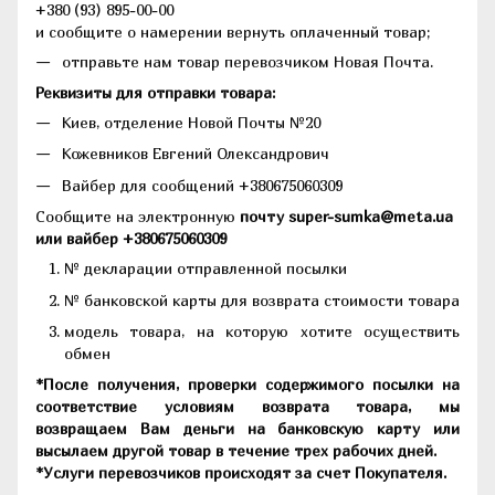
+380 (93) 895-00-00
и сообщите о намерении вернуть оплаченный товар;
отправьте нам товар перевозчиком Новая Почта.
Реквизиты для отправки товара:
Киев, отделение Новой Почты №20
Кожевников Евгений Олександрович
Вайбер для сообщений +380675060309
Сообщите на электронную
почту super-sumka@meta.ua
или вайбер +380675060309
№ декларации отправленной посылки
№ банковской карты для возврата стоимости товара
модель товара, на которую хотите осуществить
обмен
*После получения, проверки содержимого посылки на
соответствие условиям возврата товара, мы
возвращаем Вам деньги на банковскую карту или
высылаем другой товар в течение трех рабочих дней.
*Услуги перевозчиков происходят за счет Покупателя.