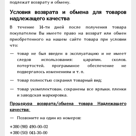
подлежат возврату и обмену.
Условия возврата и обмена для товаров
надлежащего качества
В течение 14-ти дней после получения товара
покупателем Вы имеете право на возврат или обмен
приобретенного на нашем сайте товара при условии
что:
товар не был введен в эксплуатацию и не имеет
следов использования: царапин, сколов,
потертостей, программное обеспечение не
подвергалось изменениям и т. п.
товар полностью сохранил товарный вид;
товар укомплектован, сохранены все ярлыки, пленки
и заводская маркировка.
Процедура возврата/обмена товара Надлежащего
качества:
Позвоните на один из номеров:
+380 (98) 490-00-02
+380 (50) 041-30-00