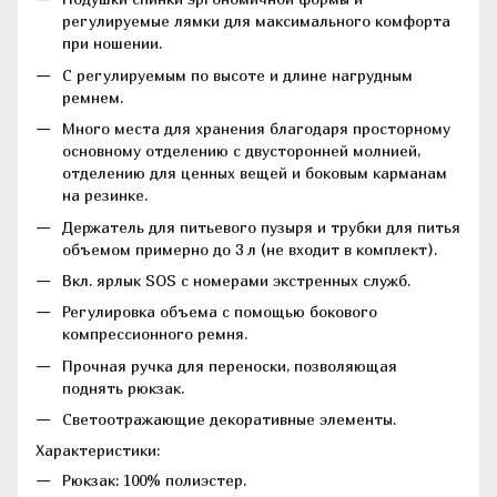
регулируемые лямки для максимального комфорта
при ношении.
С регулируемым по высоте и длине нагрудным
ремнем.
Много места для хранения благодаря просторному
основному отделению с двусторонней молнией,
отделению для ценных вещей и боковым карманам
на резинке.
Держатель для питьевого пузыря и трубки для питья
объемом примерно до 3 л (не входит в комплект).
Вкл. ярлык SOS с номерами экстренных служб.
Регулировка объема с помощью бокового
компрессионного ремня.
Прочная ручка для переноски, позволяющая
поднять рюкзак.
Светоотражающие декоративные элементы.
Характеристики:
Рюкзак: 100% полиэстер.