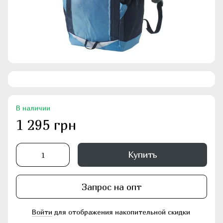
В наличии
1 295 грн
Купить
Запрос на опт
Войти
для отображения накопительной скидки
%