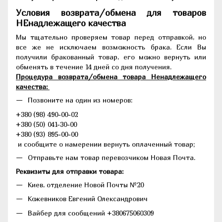
Условия возврата/обмена для товаров
НЕнадлежащего качества
Мы тщательно проверяем товар перед отправкой, но
все же не исключаем возможность брака. Если Вы
получили бракованный товар, его можно вернуть или
обменять в течение 14 дней со дня получения.
Процедура возврата/обмена товара Ненадлежащего
качества:
Позвоните на один из номеров:
+380 (98) 490-00-02
+380 (50) 041-30-00
+380 (93) 895-00-00
и сообщите о намерении вернуть оплаченный товар;
Отправьте нам товар перевозчиком Новая Почта.
Реквизиты для отправки товара:
Киев, отделение Новой Почты №20
Кожевников Евгений Олександрович
Вайбер для сообщений +380675060309