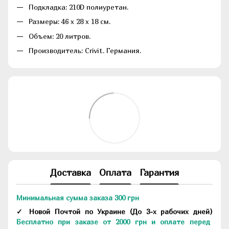
Подкладка: 210D полиуретан.
Размеры: 46 x 28 x 18 см.
Объем: 20 литров.
Производитель: Crivit. Германия.
Доставка
Оплата
Гарантия
Минимальная сумма заказа 300 грн
✓ Новой Почтой по Украине
(До
3-х рабочих дней
)
Бесплатно при заказе от 2000 грн и оплате перед