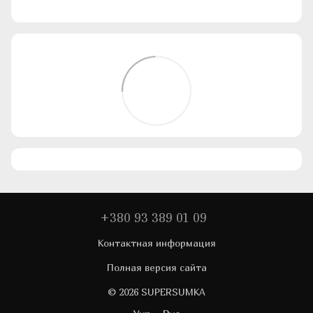
+380 93 389 01 09
Контактная информация
Полная версия сайта
© 2026 SUPERSUMKA