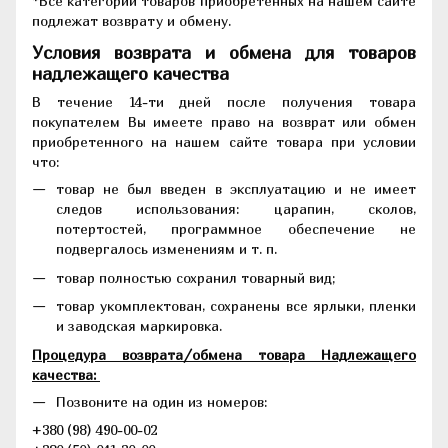
*Все категории товаров приобретенных на нашем сайте
подлежат возврату и обмену.
Условия возврата и обмена для товаров
надлежащего качества
В течение 14-ти дней после получения товара
покупателем Вы имеете право на возврат или обмен
приобретенного на нашем сайте товара при условии
что:
товар не был введен в эксплуатацию и не имеет
следов использования: царапин, сколов,
потертостей, программное обеспечение не
подвергалось изменениям и т. п.
товар полностью сохранил товарный вид;
товар укомплектован, сохранены все ярлыки, пленки
и заводская маркировка.
Процедура возврата/обмена товара Надлежащего
качества:
Позвоните на один из номеров:
+380 (98) 490-00-02