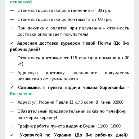
отправкой
Стоимость доставки до отделения от 80 грн.
Стоимость доставки до почтомата от 80 грн.
При покупке с оплатой при получении - стоимость
доставки оплачивает покупатель!
✓ Адресная доставка курьером Новой Почты
(До
3-х
рабочих дней
)
Стоимость доставки: от 115 грн (для посылок до 30
кг).
Адресную доставку оплачивает получатель
независимо от суммы заказа.
✓ Самовывоз с пункта выдачи товара Supersumka -
Бесплатно
Адрес:
ул. Иоанна Павла II, 4/6 корп. В, Киев, 02000
Обязательный предварительный заказ по телефону
или через корзину!
График работы пункта выдачи: Будни: 11:00–18:00
✓ Укрпочтой по Украине (До 3-х рабочих дней)