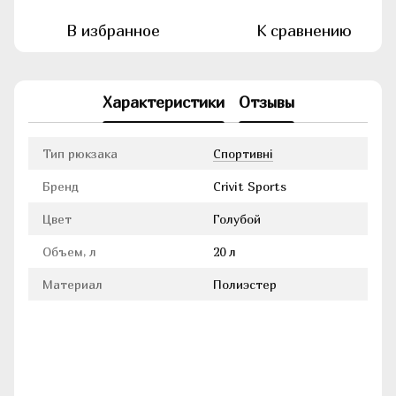
В избранное
К сравнению
Характеристики
Отзывы
Тип рюкзака
Cпортивні
Бренд
Crivit Sports
Цвет
Голубой
Объем, л
20 л
Материал
Полиэстер