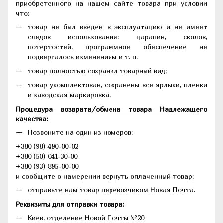
приобретенного на нашем сайте товара при условии
что:
товар не был введен в эксплуатацию и не имеет
следов использования: царапин, сколов,
потертостей, программное обеспечение не
подвергалось изменениям и т. п.
товар полностью сохранил товарный вид;
товар укомплектован, сохранены все ярлыки, пленки
и заводская маркировка.
Процедура возврата/обмена товара Надлежащего
качества:
Позвоните на один из номеров:
+380 (98) 490-00-02
+380 (50) 041-30-00
+380 (93) 895-00-00
и сообщите о намерении вернуть оплаченный товар;
отправьте нам товар перевозчиком Новая Почта.
Реквизиты для отправки товара:
Киев, отделение Новой Почты №20