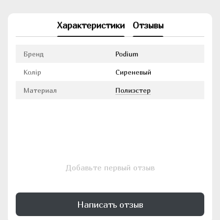
Характеристики
Отзывы
Бренд
Podium
Колір
Сиреневый
Материал
Полиэстер
Добавьте первый отзыв
Написать отзыв