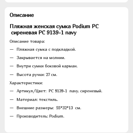
Описание
Пляжная женская сумка Podium PC
сиреневая PC 9139-1 navy
Описание товара:
Пляжная сумка с подкладкой.
Закрывается на молнии.
Внутри сумки боковой карман.
Высота ручки: 27 см.
Характеристики:
Артикул/Цвет: PC 9139-1 navy, сиреневый.
Материал: текстиль.
Внешние размеры: 55*32*13 см.
Производитель: Podium.