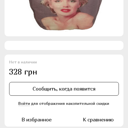
Нет в наличии
328 грн
Сообщить, когда появится
Войти
для отображения накопительной скидки
%
В избранное
К сравнению