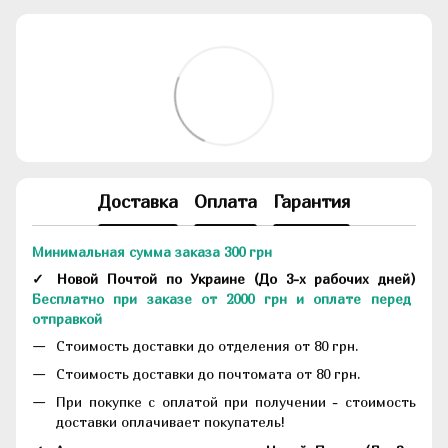
Доставка
Оплата
Гарантия
Минимальная сумма заказа 300 грн
✓ Новой Почтой по Украине
(До
3-х рабочих дней
)
Бесплатно при заказе от 2000 грн и оплате перед
отправкой
Стоимость доставки до отделения от 80 грн.
Стоимость доставки до почтомата от 80 грн.
При покупке с оплатой при получении - стоимость
доставки оплачивает покупатель!