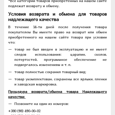
*Все категории товаров приобретенных на нашем сайте
подлежат возврату и обмену.
Условия возврата и обмена для товаров
надлежащего качества
В течение 14-ти дней после получения товара
покупателем Вы имеете право на возврат или обмен
приобретенного на нашем сайте товара при условии
что:
товар не был введен в эксплуатацию и не имеет
следов использования: царапин, сколов,
потертостей, программное обеспечение не
подвергалось изменениям и т. п.
товар полностью сохранил товарный вид;
товар укомплектован, сохранены все ярлыки, пленки
и заводская маркировка.
Процедура возврата/обмена товара Надлежащего
качества:
Позвоните на один из номеров:
+380 (98) 490-00-02