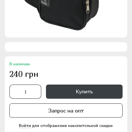
В наличии
240 грн
Купить
Запрос на опт
Войти
для отображения накопительной скидки
%