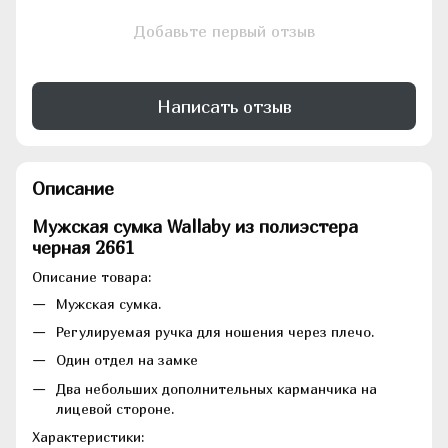
Добавьте первый отзыв
Написать отзыв
Описание
Мужская сумка Wallaby из полиэстера
черная 2661
Описание товара:
Мужская сумка.
Регулируемая ручка для ношения через плечо.
Один отдел на замке
Два небольших дополнительных карманчика на
лицевой стороне.
Характеристики: