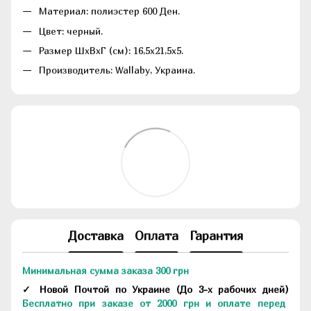
Материал: полиэстер 600 Ден.
Цвет: черный.
Размер ШхВхГ (см): 16,5х21,5х5.
Производитель: Wallaby, Украина.
Доставка
Оплата
Гарантия
Минимальная сумма заказа 300 грн
✓ Новой Почтой по Украине
(До
3-х рабочих дней
)
Бесплатно при заказе от 2000 грн и оплате перед