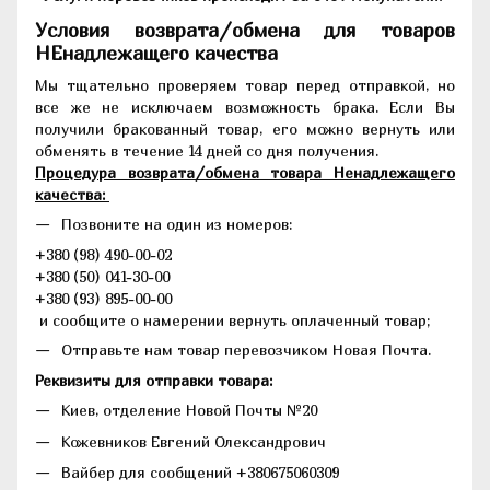
Условия возврата/обмена для товаров
НЕнадлежащего качества
Мы тщательно проверяем товар перед отправкой, но
все же не исключаем возможность брака. Если Вы
получили бракованный товар, его можно вернуть или
обменять в течение 14 дней со дня получения.
Процедура возврата/обмена товара Ненадлежащего
качества:
Позвоните на один из номеров:
+380 (98) 490-00-02
+380 (50) 041-30-00
+380 (93) 895-00-00
и сообщите о намерении вернуть оплаченный товар;
Отправьте нам товар перевозчиком Новая Почта.
Реквизиты для отправки товара:
Киев, отделение Новой Почты №20
Кожевников Евгений Олександрович
Вайбер для сообщений +380675060309