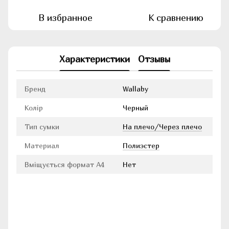
В избранное
К сравнению
Характеристики
Отзывы
Бренд
Wallaby
Колір
Черный
Тип сумки
На плечо/Через плечо
Материал
Полиэстер
Вміщується формат А4
Нет