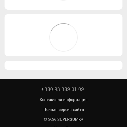
+380 93 389 01 09
Контактная информация
Полная версия сайта
© 2026 SUPERSUMKA