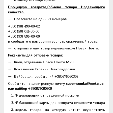
Процедура возврата/обмена товара Надлежащего
качества:
Позвоните на один из номеров:
+380 (98) 490-00-02
+380 (50) 041-30-00
+380 (93) 895-00-00
и сообщите о намерении вернуть оплаченный товар;
отправьте нам товар перевозчиком Новая Почта.
Реквизиты для отправки товара:
Киев, отделение Новой Почты №20
Кожевников Евгений Олександрович
Вайбер для сообщений +380675060309
Сообщите на электронную
почту super-sumka@meta.ua
или вайбер +380675060309
№ декларации отправленной посылки
№ банковской карты для возврата стоимости товара
модель товара, на которую хотите осуществить