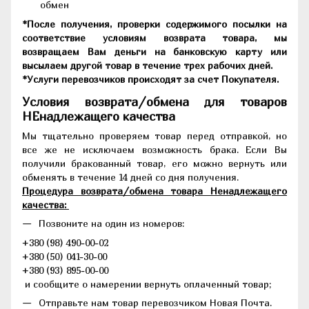
обмен
*После получения, проверки содержимого посылки на
соответствие условиям возврата товара, мы
возвращаем Вам деньги на банковскую карту или
высылаем другой товар в течение трех рабочих дней.
*Услуги перевозчиков происходят за счет Покупателя.
Условия возврата/обмена для товаров
НЕнадлежащего качества
Мы тщательно проверяем товар перед отправкой, но
все же не исключаем возможность брака. Если Вы
получили бракованный товар, его можно вернуть или
обменять в течение 14 дней со дня получения.
Процедура возврата/обмена товара Ненадлежащего
качества:
Позвоните на один из номеров:
+380 (98) 490-00-02
+380 (50) 041-30-00
+380 (93) 895-00-00
и сообщите о намерении вернуть оплаченный товар;
Отправьте нам товар перевозчиком Новая Почта.