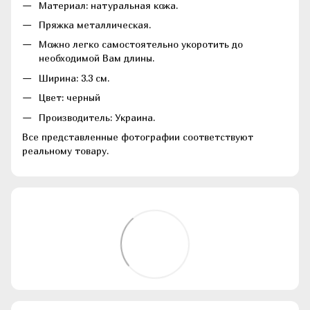
Материал: натуральная кожа.
Пряжка металлическая.
Можно легко самостоятельно укоротить до
необходимой Вам длины.
Ширина: 3.3 см.
Цвет: черный
Производитель: Украина.
Все представленные фотографии соответствуют
реальному товару.