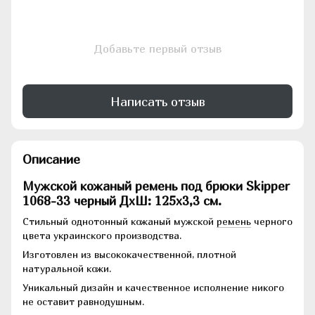
Добавьте первый отзыв
Написать отзыв
Описание
Мужской кожаный ремень под брюки Skipper
1068-33 черный ДхШ: 125х3,3 см.
Стильный однотонный кожаный мужской
ремень
черного
цвета украинского производства.
Изготовлен из высококачественной, плотной
натуральной кожи.
Уникальный дизайн и качественное исполнение никого
не оставит равнодушным.