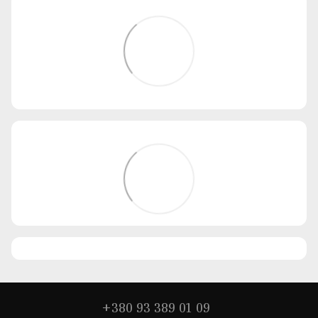
+380 93 389 01 09