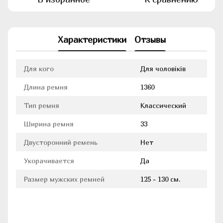
Характеристики
Отзывы
Для кого
Для чоловіків
Длина ремня
1360
Тип ремня
Классический
Ширина ремня
33
Двусторонний ремень
Нет
Укорачивается
Да
Размер мужских ремней
125 - 130 см.