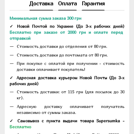
Доставка
Оплата
Гарантия
Минимальная сумма заказа 300 грн
✓ Новой Почтой по Украине
(До
3-х рабочих дней
)
Бесплатно при заказе от 2000 грн и оплате перед
отправкой
Стоимость доставки до отделения от 80 грн.
Стоимость доставки до почтомата от 80 грн.
При покупке с оплатой при получении - стоимость
доставки оплачивает покупатель!
✓ Адресная доставка курьером Новой Почты
(До
3-х
рабочих дней
)
Стоимость доставки: от 115 грн (для посылок до 30
кг).
Адресную доставку оплачивает получатель
независимо от суммы заказа.
✓ Самовывоз с пункта выдачи товара Supersumka -
Бесплатно