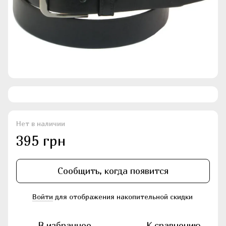
Нет в наличии
395 грн
Сообщить, когда появится
Войти
для отображения накопительной скидки
%
В избранное
К сравнению