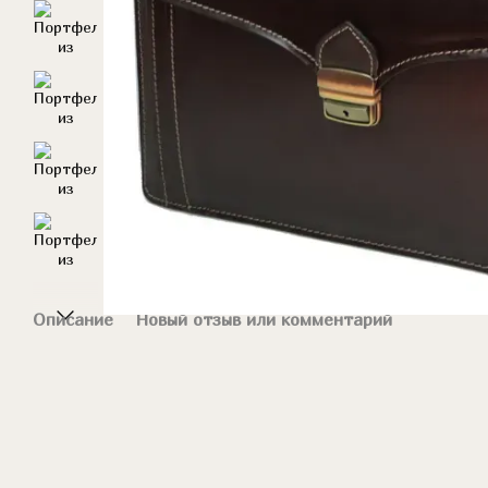
Описание
Новый отзыв или комментарий