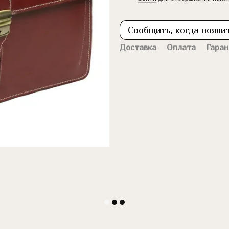
Сообщить, когда появи
Доставка
Оплата
Гаран