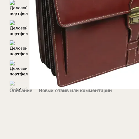
Описание
Новый отзыв или комментарий