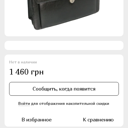
Нет в наличии
1 460 грн
Сообщить, когда появится
Войти
для отображения накопительной скидки
%
В избранное
К сравнению