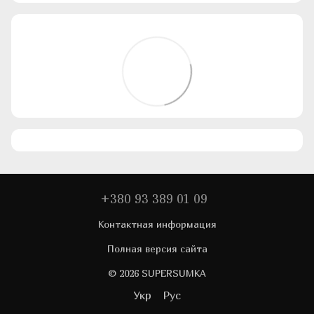
+380 93 389 01 09
Контактная информация
Полная версия сайта
© 2026 SUPERSUMKA
Укр
Рус