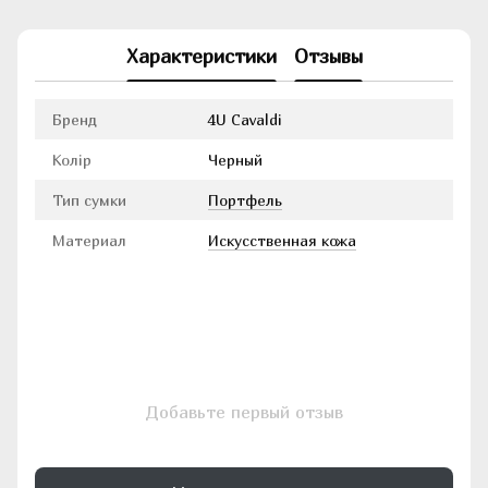
Характеристики
Отзывы
Бренд
4U Cavaldi
Колір
Черный
Тип сумки
Портфель
Материал
Искусственная кожа
Добавьте первый отзыв