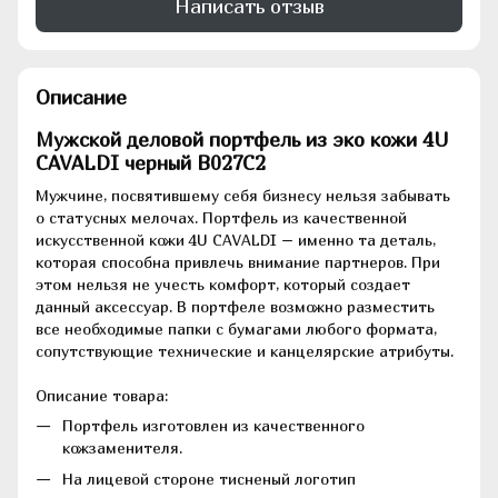
Написать отзыв
Описание
Мужской деловой портфель из эко кожи 4U
CAVALDI черный B027C2
Мужчине, посвятившему себя бизнесу нельзя забывать
о статусных мелочах. Портфель из качественной
искусственной кожи 4U CAVALDI – именно та деталь,
которая способна привлечь внимание партнеров. При
этом нельзя не учесть комфорт, который создает
данный аксессуар. В портфеле возможно разместить
все необходимые папки с бумагами любого формата,
сопутствующие технические и канцелярские атрибуты.
Описание товара:
Портфель изготовлен из качественного
кожзаменителя.
На лицевой стороне тисненый логотип