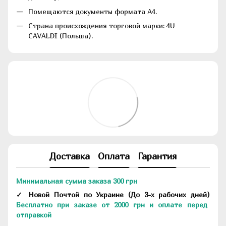
Помещаются документы формата А4.
Страна происхождения торговой марки: 4U
CAVALDI (Польша).
Доставка
Оплата
Гарантия
Минимальная сумма заказа 300 грн
✓ Новой Почтой по Украине
(До
3-х рабочих дней
)
Бесплатно при заказе от 2000 грн и оплате перед
отправкой