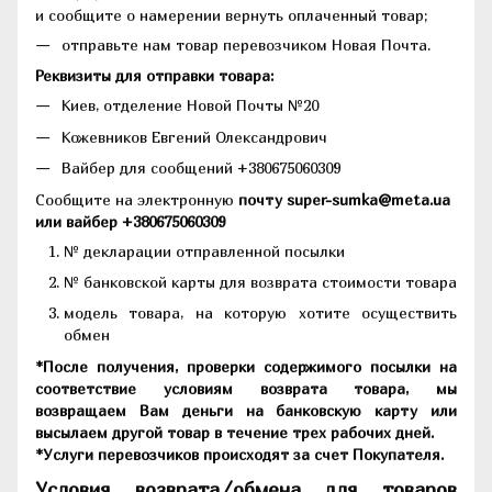
и сообщите о намерении вернуть оплаченный товар;
отправьте нам товар перевозчиком Новая Почта.
Реквизиты для отправки товара:
Киев, отделение Новой Почты №20
Кожевников Евгений Олександрович
Вайбер для сообщений +380675060309
Сообщите на электронную
почту super-sumka@meta.ua
или вайбер +380675060309
№ декларации отправленной посылки
№ банковской карты для возврата стоимости товара
модель товара, на которую хотите осуществить
обмен
*После получения, проверки содержимого посылки на
соответствие условиям возврата товара, мы
возвращаем Вам деньги на банковскую карту или
высылаем другой товар в течение трех рабочих дней.
*Услуги перевозчиков происходят за счет Покупателя.
Условия возврата/обмена для товаров