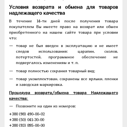
Условия возврата и обмена для товаров
надлежащего качества
В течение 14-ти дней после получения товара
покупателем Вы имеете право на возврат или обмен
приобретенного на нашем сайте товара при условии
что:
товар не был введен в эксплуатацию и не имеет
следов использования: царапин, сколов,
потертостей, программное обеспечение не
подвергалось изменениям и т. п.
товар полностью сохранил товарный вид;
товар укомплектован, сохранены все ярлыки, пленки
и заводская маркировка.
Процедура возврата/обмена товара Надлежащего
качества:
Позвоните на один из номеров:
+380 (98) 490-00-02
+380 (50) 041-30-00
+380 (93) 895-00-00