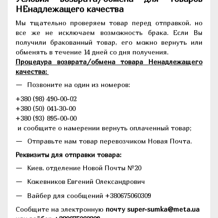
НЕнадлежащего качества
Мы тщательно проверяем товар перед отправкой, но
все же не исключаем возможность брака. Если Вы
получили бракованный товар, его можно вернуть или
обменять в течение 14 дней со дня получения.
Процедура возврата/обмена товара Ненадлежащего
качества:
Позвоните на один из номеров:
+380 (98) 490-00-02
+380 (50) 041-30-00
+380 (93) 895-00-00
и сообщите о намерении вернуть оплаченный товар;
Отправьте нам товар перевозчиком Новая Почта.
Реквизиты для отправки товара:
Киев, отделение Новой Почты №20
Кожевников Евгений Олександрович
Вайбер для сообщений +380675060309
Сообщите на электронную
почту super-sumka@meta.ua