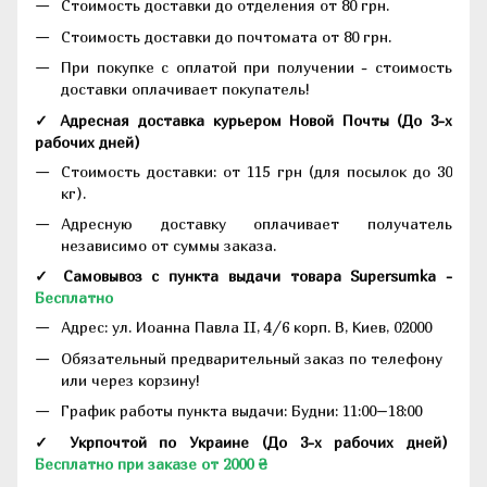
Стоимость доставки до отделения от 80 грн.
Стоимость доставки до почтомата от 80 грн.
При покупке с оплатой при получении - стоимость
доставки оплачивает покупатель!
✓ Адресная доставка курьером Новой Почты
(До
3-х
рабочих дней
)
Стоимость доставки: от 115 грн (для посылок до 30
кг).
Адресную доставку оплачивает получатель
независимо от суммы заказа.
✓ Самовывоз с пункта выдачи товара Supersumka -
Бесплатно
Адрес:
ул. Иоанна Павла II, 4/6 корп. В, Киев, 02000
Обязательный предварительный заказ по телефону
или через корзину!
График работы пункта выдачи: Будни: 11:00–18:00
✓ Укрпочтой по Украине (До 3-х рабочих дней)
Бесплатно при заказе от 2000 ₴