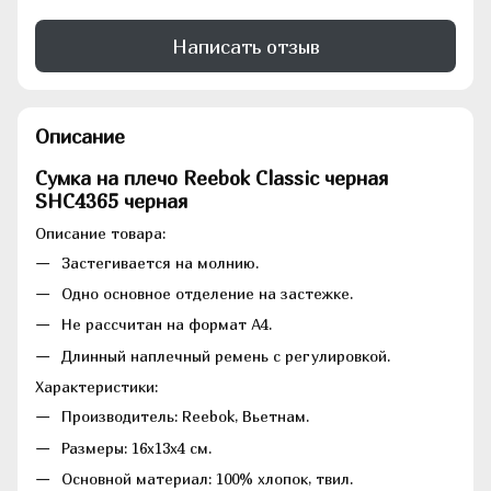
Написать отзыв
Описание
Сумка на плечо Reebok Classic черная
SHC4365 черная
Описание товара:
Застегивается на молнию.
Одно основное отделение на застежке.
Не рассчитан на формат А4.
Длинный наплечный ремень с регулировкой.
Характеристики:
Производитель: Reebok, Вьетнам.
Размеры: 16х13х4 см.
Основной материал: 100% хлопок, твил.