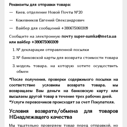
Реквизиты для отправки товара:
Киев, отделение Новой Почты №20
Кожевников Евгений Олександрович
Вайбер для сообщений +380675060309
Сообщите на электронную
почту super-sumka@meta.ua
или вайбер +380675060309
№ декларации отправленной посылки
№ банковской карты для возврата стоимости товара
модель товара, на которую хотите осуществить
обмен
*После получения, проверки содержимого посылки на
соответствие условиям возврата товара, мы
возвращаем Вам деньги на банковскую карту или
высылаем другой товар в течение трех рабочих дней.
*Услуги перевозчиков происходят за счет Покупателя.
Условия возврата/обмена для товаров
НЕнадлежащего качества
Мы тщательно проверяем товар перед отправкой, но