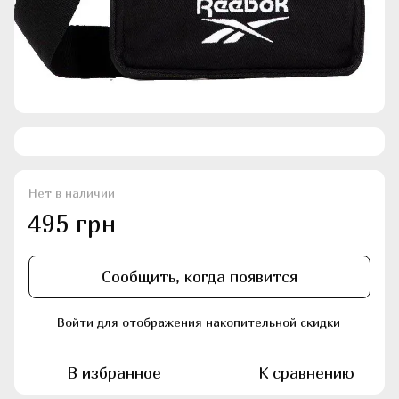
Нет в наличии
495 грн
Сообщить, когда появится
Войти
для отображения накопительной скидки
%
В избранное
К сравнению