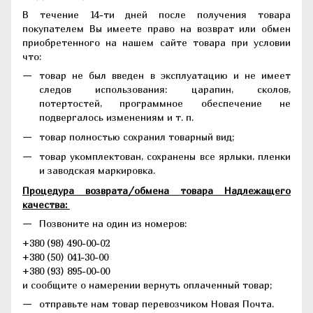
В течение 14-ти дней после получения товара
покупателем Вы имеете право на возврат или обмен
приобретенного на нашем сайте товара при условии
что:
товар не был введен в эксплуатацию и не имеет
следов использования: царапин, сколов,
потертостей, программное обеспечение не
подвергалось изменениям и т. п.
товар полностью сохранил товарный вид;
товар укомплектован, сохранены все ярлыки, пленки
и заводская маркировка.
Процедура возврата/обмена товара Надлежащего
качества:
Позвоните на один из номеров:
+380 (98) 490-00-02
+380 (50) 041-30-00
+380 (93) 895-00-00
и сообщите о намерении вернуть оплаченный товар;
отправьте нам товар перевозчиком Новая Почта.