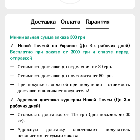
Доставка
Оплата
Гарантия
Минимальная сумма заказа 300 грн
✓ Новой Почтой по Украине
(До
3-х рабочих дней
)
Бесплатно при заказе от 2000 грн и оплате перед
отправкой
Стоимость доставки до отделения от 80 грн.
Стоимость доставки до почтомата от 80 грн.
При покупке с оплатой при получении - стоимость
доставки оплачивает покупатель!
✓ Адресная доставка курьером Новой Почты
(До
3-х
рабочих дней
)
Стоимость доставки: от 115 грн (для посылок до 30
кг).
Адресную доставку оплачивает получатель
независимо от суммы заказа.