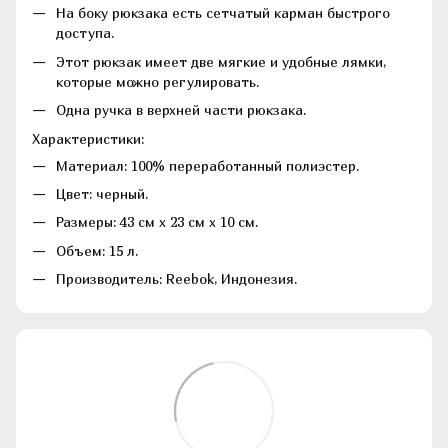
На боку рюкзака есть сетчатый карман быстрого
доступа.
Этот рюкзак имеет две мягкие и удобные лямки,
которые можно регулировать.
Одна ручка в верхней части рюкзака.
Характеристики:
Материал: 100% переработанный полиэстер.
Цвет: черный.
Размеры: 43 см х 23 см х 10 см.
Объем: 15 л.
Производитель: Reebok, Индонезия.