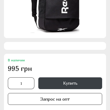
В наличии
995 грн
Купить
Запрос на опт