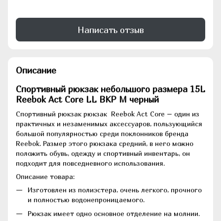
Написать отзыв
Описание
Спортивный рюкзак небольшого размера 15L
Reebok Act Core LL BKP M черный
Спортивный рюкзак рюкзак Reebok Act Core – один из
практичных и незаменимых аксессуаров, пользующийся
большой популярностью среди поклонников бренда
Reebok. Размер этого рюкзака средний, в него можно
положить обувь, одежду и спортивный инвентарь, он
подходит для повседневного использования.
Описание товара:
Изготовлен из полиэстера, очень легкого, прочного
и полностью водонепроницаемого.
Рюкзак имеет одно основное отделение на молнии.