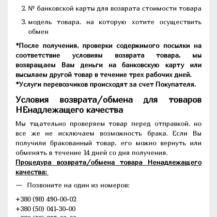
№ банковской карты для возврата стоимости товара
модель товара, на которую хотите осуществить
обмен
*После получения, проверки содержимого посылки на
соответствие условиям возврата товара, мы
возвращаем Вам деньги на банковскую карту или
высылаем другой товар в течение трех рабочих дней.
*Услуги перевозчиков происходят за счет Покупателя.
Условия возврата/обмена для товаров
НЕнадлежащего качества
Мы тщательно проверяем товар перед отправкой, но
все же не исключаем возможность брака. Если Вы
получили бракованный товар, его можно вернуть или
обменять в течение 14 дней со дня получения.
Процедура возврата/обмена товара Ненадлежащего
качества:
Позвоните на один из номеров:
+380 (98) 490-00-02
+380 (50) 041-30-00