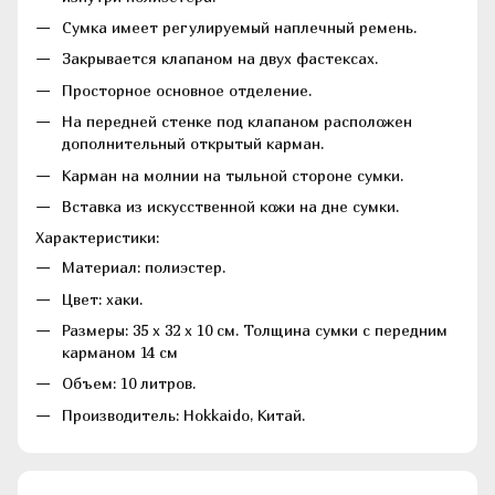
Сумка имеет регулируемый наплечный ремень.
Закрывается клапаном на двух фастексах.
Просторное основное отделение.
На передней стенке под клапаном расположен
дополнительный открытый карман.
Карман на молнии на тыльной стороне сумки.
Вставка из искусственной кожи на дне сумки.
Характеристики:
Материал: полиэстер.
Цвет: хаки.
Размеры: 35 х 32 х 10 см. Толщина сумки с передним
карманом 14 см
Объем: 10 литров.
Производитель: Hokkaido, Китай.