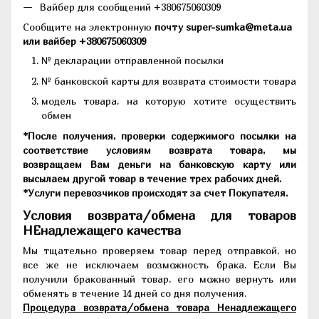
Вайбер для сообщений +380675060309
Сообщите на электронную
почту super-sumka@meta.ua
или вайбер +380675060309
№ декларации отправленной посылки
№ банковской карты для возврата стоимости товара
модель товара, на которую хотите осуществить
обмен
*После получения, проверки содержимого посылки на
соответствие условиям возврата товара, мы
возвращаем Вам деньги на банковскую карту или
высылаем другой товар в течение трех рабочих дней.
*Услуги перевозчиков происходят за счет Покупателя.
Условия возврата/обмена для товаров
НЕнадлежащего качества
Мы тщательно проверяем товар перед отправкой, но
все же не исключаем возможность брака. Если Вы
получили бракованный товар, его можно вернуть или
обменять в течение 14 дней со дня получения.
Процедура возврата/обмена товара Ненадлежащего