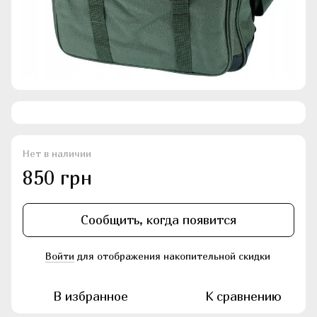
Нет в наличии
850 грн
Сообщить, когда появится
Войти
для отображения накопительной скидки
%
В избранное
К сравнению