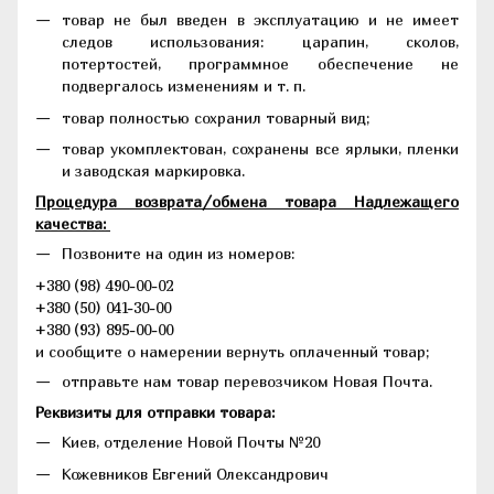
товар не был введен в эксплуатацию и не имеет
следов использования: царапин, сколов,
потертостей, программное обеспечение не
подвергалось изменениям и т. п.
товар полностью сохранил товарный вид;
товар укомплектован, сохранены все ярлыки, пленки
и заводская маркировка.
Процедура возврата/обмена товара Надлежащего
качества:
Позвоните на один из номеров:
+380 (98) 490-00-02
+380 (50) 041-30-00
+380 (93) 895-00-00
и сообщите о намерении вернуть оплаченный товар;
отправьте нам товар перевозчиком Новая Почта.
Реквизиты для отправки товара:
Киев, отделение Новой Почты №20
Кожевников Евгений Олександрович