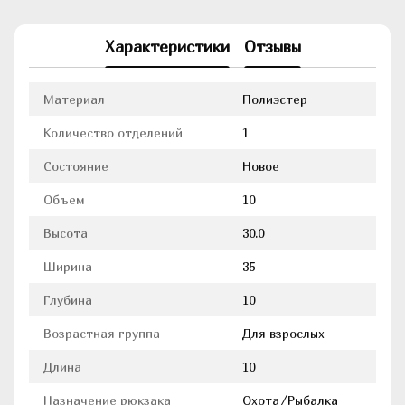
Характеристики
Отзывы
Материал
Полиэстер
Количество отделений
1
Состояние
Новое
Объем
10
Высота
30.0
Ширина
35
Глубина
10
Возрастная группа
Для взрослых
Длина
10
Назначение рюкзака
Охота/Рыбалка