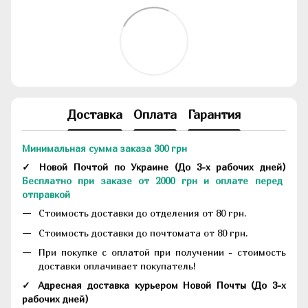
Доставка
Оплата
Гарантия
Минимальная сумма заказа 300 грн
✓ Новой Почтой по Украине
(До
3-х рабочих дней
)
Бесплатно при заказе от 2000 грн и оплате перед
отправкой
Стоимость доставки до отделения от 80 грн.
Стоимость доставки до почтомата от 80 грн.
При покупке с оплатой при получении - стоимость
доставки оплачивает покупатель!
✓ Адресная доставка курьером Новой Почты
(До
3-х
рабочих дней
)