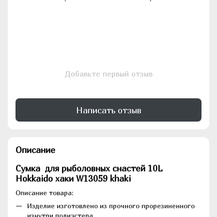
Добавьте первый отзыв
Написать отзыв
Описание
Сумка для рыболовных снастей 10L
Hokkaido хаки W13059 khaki
Описание товара:
Изделие изготовлено из прочного прорезиненного
изнутри полиэстера.