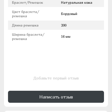
Браслет/Ремешок
Натуральная кожа
Цвет браслета/
Бордовый
ремешка
Длина ремешка
200
Ширина браслета/
16 мм
ремешка
Добавьте первый отзыв
Написать отзыв