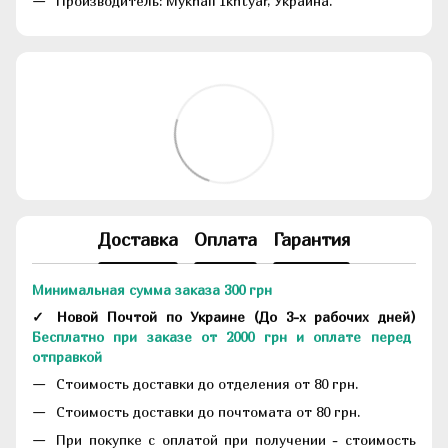
Производитель: Mykhail Ikhtyar, Украина.
Доставка
Оплата
Гарантия
Минимальная сумма заказа 300 грн
✓ Новой Почтой по Украине
(До
3-х рабочих дней
)
Бесплатно при заказе от 2000 грн и оплате перед
отправкой
Стоимость доставки до отделения от 80 грн.
Стоимость доставки до почтомата от 80 грн.
При покупке с оплатой при получении - стоимость