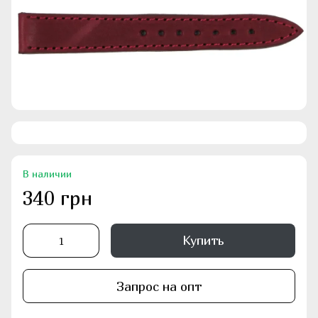
В наличии
340 грн
Купить
Запрос на опт