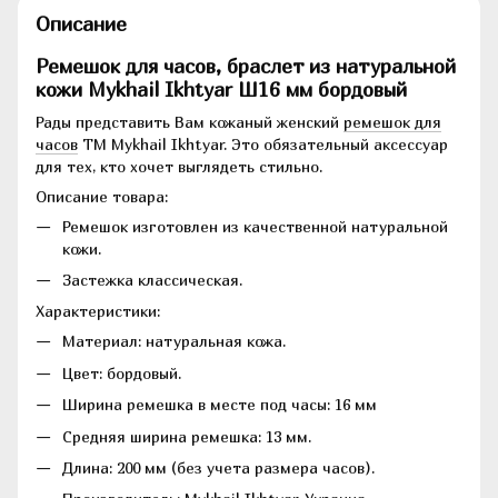
Описание
Ремешок для часов, браслет из натуральной
кожи Mykhail Ikhtyar Ш16 мм бордовый
Рады представить Вам кожаный женский
ремешок для
часов
ТМ Mykhail Ikhtyar. Это обязательный аксессуар
для тех, кто хочет выглядеть стильно.
Описание товара:
Ремешок изготовлен из качественной натуральной
кожи.
Застежка классическая.
Характеристики:
Материал: натуральная кожа.
Цвет: бордовый.
Ширина ремешка в месте под часы: 16 мм
Средняя ширина ремешка: 13 мм.
Длина: 200 мм (без учета размера часов).