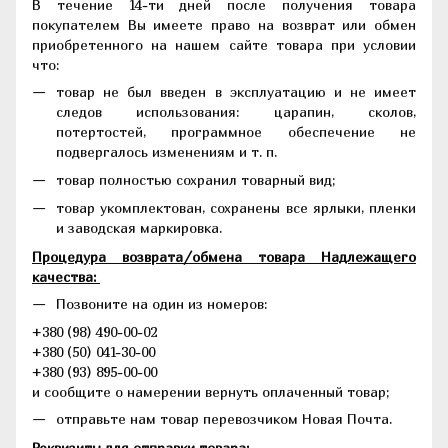
В течение 14-ти дней после получения товара
покупателем Вы имеете право на возврат или обмен
приобретенного на нашем сайте товара при условии
что:
товар не был введен в эксплуатацию и не имеет
следов использования: царапин, сколов,
потертостей, программное обеспечение не
подвергалось изменениям и т. п.
товар полностью сохранил товарный вид;
товар укомплектован, сохранены все ярлыки, пленки
и заводская маркировка.
Процедура возврата/обмена товара Надлежащего
качества:
Позвоните на один из номеров:
+380 (98) 490-00-02
+380 (50) 041-30-00
+380 (93) 895-00-00
и сообщите о намерении вернуть оплаченный товар;
отправьте нам товар перевозчиком Новая Почта.
Реквизиты для отправки товара: