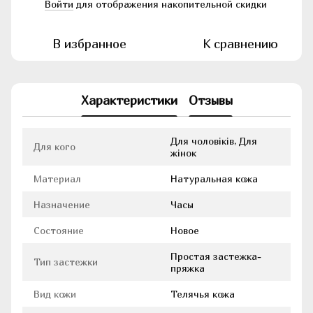
Войти
для отображения накопительной скидки
%
В избранное
К сравнению
Характеристики
Отзывы
Для чоловіків, Для
Для кого
жінок
Материал
Натуральная кожа
Назначение
Часы
Состояние
Новое
Простая застежка-
Тип застежки
пряжка
Вид кожи
Телячья кожа