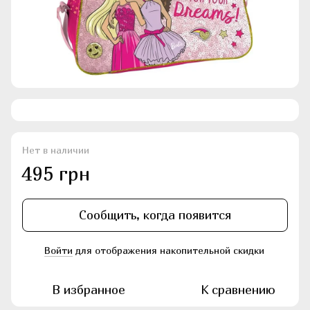
Нет в наличии
495 грн
Сообщить, когда появится
Войти
для отображения накопительной скидки
%
В избранное
К сравнению