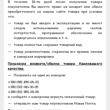
В течение 14-ти дней после получения товара
покупателем Вы имеете право на возврат или обмен
приобретенного на нашем сайте товара при условии
что:
товар не был введен в эксплуатацию и не имеет
следов использования: царапин, сколов,
потертостей, программное обеспечение не
подвергалось изменениям и т. п.
товар полностью сохранил товарный вид;
товар укомплектован, сохранены все ярлыки, пленки
и заводская маркировка.
Процедура возврата/обмена товара Надлежащего
качества:
Позвоните на один из номеров:
+380 (98) 490-00-02
+380 (50) 041-30-00
+380 (93) 895-00-00
и сообщите о намерении вернуть оплаченный товар;
отправьте нам товар перевозчиком Новая Почта.