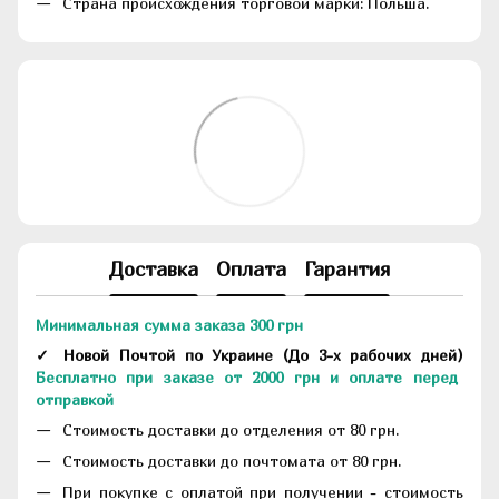
Страна происхождения торговой марки: Польша.
Доставка
Оплата
Гарантия
Минимальная сумма заказа 300 грн
✓ Новой Почтой по Украине
(До
3-х рабочих дней
)
Бесплатно при заказе от 2000 грн и оплате перед
отправкой
Стоимость доставки до отделения от 80 грн.
Стоимость доставки до почтомата от 80 грн.
При покупке с оплатой при получении - стоимость