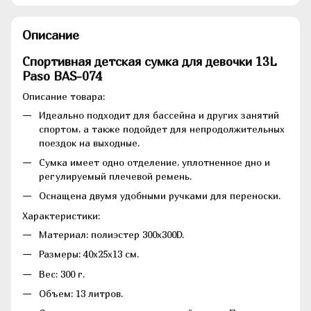
Описание
Спортивная детская сумка для девочки 13L
Paso BAS-074
Описание товара:
Идеально подходит для бассейна и других занятий
спортом, а также подойдет для непродолжительных
поездок на выходные.
Сумка имеет одно отделение, уплотненное дно и
регулируемый плечевой ремень.
Оснащена двумя удобными ручками для переноски.
Характеристики:
Материал: полиэстер 300x300D.
Размеры: 40х25х13 см.
Вес: 300 г.
Объем: 13 литров.