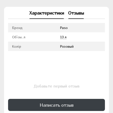
Характеристики
Отзывы
Бренд
Paso
Об'єм, л
13 л
Колір
Розовый
Добавьте первый отзыв
Написать отзыв