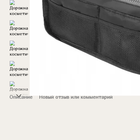
Описание
Новый отзыв или комментарий