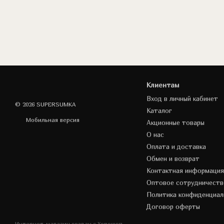
Клиентам
Вход в личный кабинет
© 2026 SUPERSUMKA
Каталог
Мобильная версия
Акционные товары
О нас
Оплата и доставка
Обмен и возврат
Контактная информация
Оптовое сотрудничеств
Политика конфиденциал
Договор оферты
Интернет-магазин создан с Хорошоп