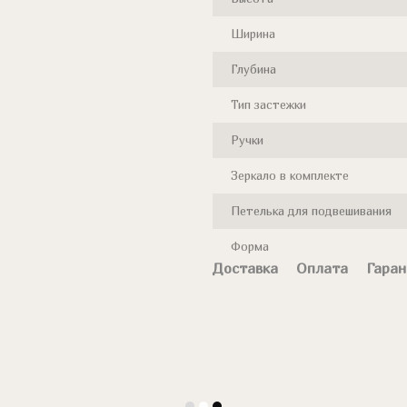
Ширина
Глубина
Тип застежки
Ручки
Зеркало в комплекте
Петелька для подвешивания
Форма
Доставка
Оплата
Гаран