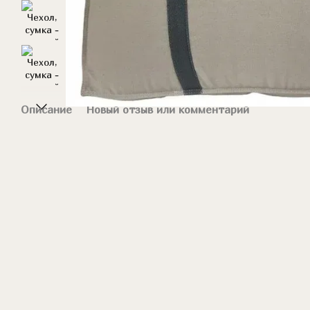
Описание
Новый отзыв или комментарий