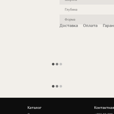
Глубина
Форма
Доставка
Оплата
Гаран
Каталог
Контактна