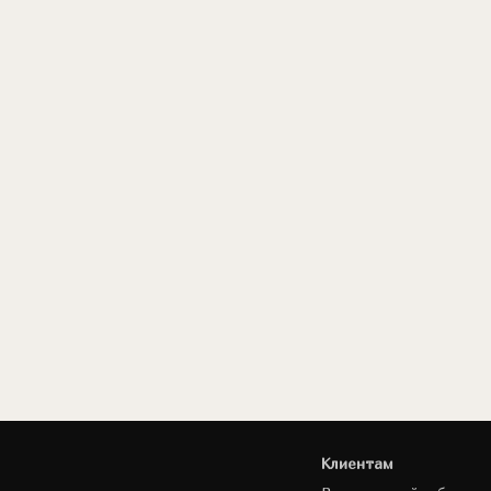
Клиентам