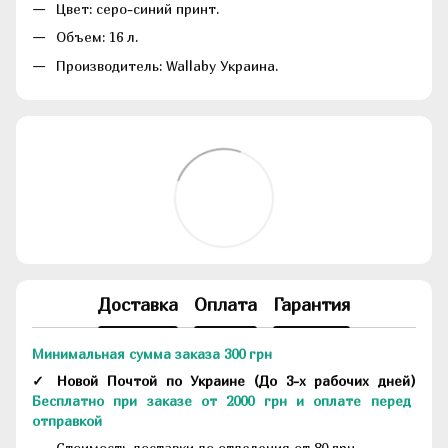
Цвет: серо-синий принт.
Объем: 16 л.
Производитель: Wallaby Украина.
Доставка
Оплата
Гарантия
Минимальная сумма заказа 300 грн
✓ Новой Почтой по Украине
(До
3-х рабочих дней
)
Бесплатно при заказе от 2000 грн и оплате перед
отправкой
Стоимость доставки до отделения от 80 грн.