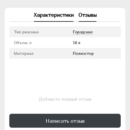
Характеристики
Отзывы
Тип рюкзака
Городские
Объем, л
16 л
Материал
Полиэстер
Добавьте первый отзыв
Написать отзыв