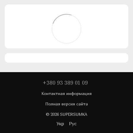
+380 93 389 01 09
Контактная информация
Полная версия сайта
© 2026 SUPERSUMKA
Укр
Рус