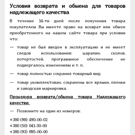
Условия возврата и обмена для товаров
надлежащего качества
В течение 14-ти дней после получения товара
покупателем Вы имеете право на возврат или обмен
приобретенного на нашем сайте товара при условии
что:
товар не был введен в эксплуатацию и не имеет
следов использования: царапин, сколов,
потертостей, программное обеспечение не
подвергалось изменениям и т. п.
товар полностью сохранил товарный вид;
товар укомплектован, сохранены все ярлыки, пленки
и заводская маркировка.
Процедура возврата/обмена товара Надлежащего
качества:
Позвоните на один из номеров:
+380 (98) 490-00-02
+380 (50) 041-30-00
+380 (93) 895-00-00