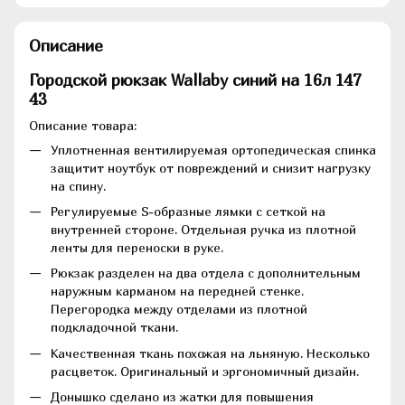
Описание
Городской рюкзак Wallaby синий на 16л 147
43
Описание товара:
Уплотненная вентилируемая ортопедическая спинка
защитит ноутбук от повреждений и снизит нагрузку
на спину.
Регулируемые S-образные лямки с сеткой на
внутренней стороне. Отдельная ручка из плотной
ленты для переноски в руке.
Рюкзак разделен на два отдела с дополнительным
наружным карманом на передней стенке.
Перегородка между отделами из плотной
подкладочной ткани.
Качественная ткань похожая на льняную. Несколько
расцветок. Оригинальный и эргономичный дизайн.
Донышко сделано из жатки для повышения