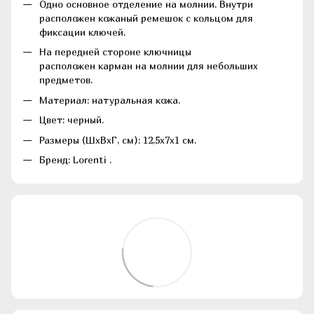
Одно основное отделение на молнии. Внутри
расположен кожаный ремешок с кольцом для
фиксации ключей.
На передней стороне ключницы
расположен карман на молнии для небольших
предметов.
Материал: натуральная кожа.
Цвет: черный.
Размеры (ШхВхГ, см): 12,5х7х1 см.
Бренд: Lorenti .