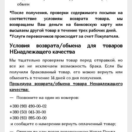
обмен
*После получения, проверки содержимого посылки на
соответствие условиям возврата товара, мы
возвращаем Вам деньги на банковскую карту или
высылаем другой товар в течение трех рабочих дней.
*Услуги перевозчиков происходят за счет Покупателя.
Условия возврата/обмена для товаров
НЕнадлежащего качества
Мы тщательно проверяем товар перед отправкой, но
все же не исключаем возможность брака. Если Вы
получили бракованный товар, его можно вернуть или
обменять в течение 14 дней со дня получения.
Процедура возврата/обмена товара Ненадлежащего
качества:
Позвоните на один из номеров:
+380 (98) 490-00-02
+380 (50) 041-30-00
+380 (93) 895-00-00
и сообщите о намерении вернуть оплаченный товар;
Отправьте нам товар перевозчиком Новая Почта.