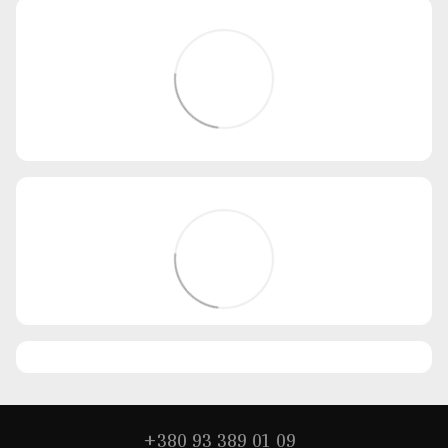
+380 93 389 01 09