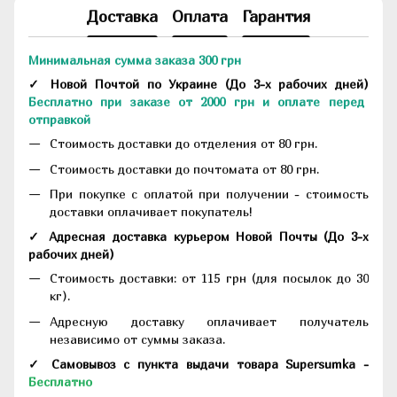
Доставка
Оплата
Гарантия
Минимальная сумма заказа 300 грн
✓ Новой Почтой по Украине
(До
3-х рабочих дней
)
Бесплатно при заказе от 2000 грн и оплате перед
отправкой
Стоимость доставки до отделения от 80 грн.
Стоимость доставки до почтомата от 80 грн.
При покупке с оплатой при получении - стоимость
доставки оплачивает покупатель!
✓ Адресная доставка курьером Новой Почты
(До
3-х
рабочих дней
)
Стоимость доставки: от 115 грн (для посылок до 30
кг).
Адресную доставку оплачивает получатель
независимо от суммы заказа.
✓ Самовывоз с пункта выдачи товара Supersumka -
Бесплатно