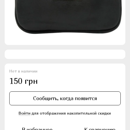
Нет в наличии
150 грн
Сообщить, когда появится
Войти
для отображения накопительной скидки
%
В избранное
К сравнению