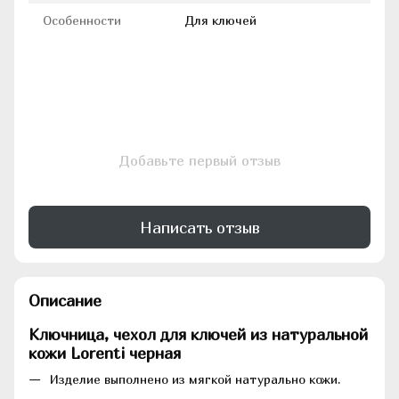
Особенности
Для ключей
Добавьте первый отзыв
Написать отзыв
Описание
Ключница, чехол для ключей из натуральной
кожи Lorenti черная
Изделие выполнено из мягкой натурально кожи.