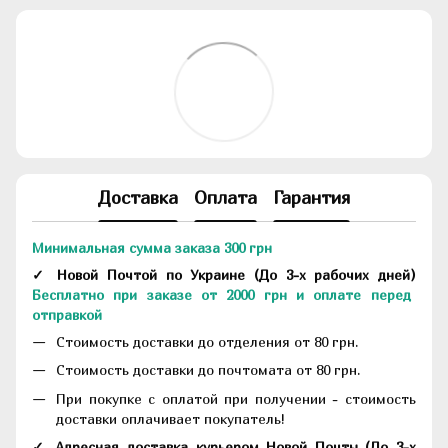
Доставка
Оплата
Гарантия
Минимальная сумма заказа 300 грн
✓ Новой Почтой по Украине
(До
3-х рабочих дней
)
Бесплатно при заказе от 2000 грн и оплате перед
отправкой
Стоимость доставки до отделения от 80 грн.
Стоимость доставки до почтомата от 80 грн.
При покупке с оплатой при получении - стоимость
доставки оплачивает покупатель!
✓ Адресная доставка курьером Новой Почты
(До
3-х