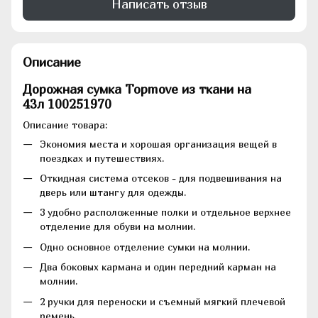
Написать отзыв
Описание
Дорожная сумка Topmove из ткани на
43л 100251970
Описание товара:
Экономия места и хорошая организация вещей в
поездках и путешествиях.
Откидная система отсеков - для подвешивания на
дверь или штангу для одежды.
3 удобно расположенные полки и отдельное верхнее
отделение для обуви на молнии.
Одно основное отделение сумки на молнии.
Два боковых кармана и один передний карман на
молнии.
2 ручки для переноски и съемный мягкий плечевой
ремень.