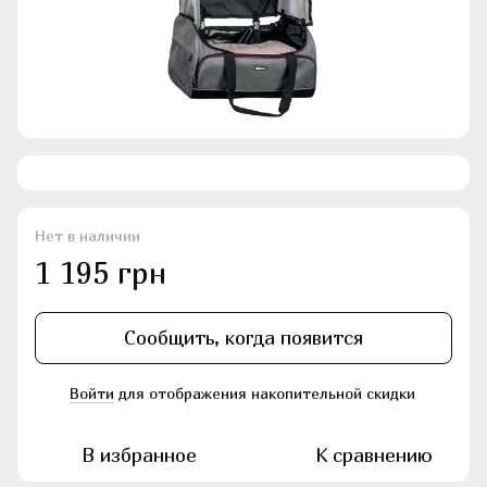
Нет в наличии
1 195 грн
Сообщить, когда появится
Войти
для отображения накопительной скидки
%
В избранное
К сравнению