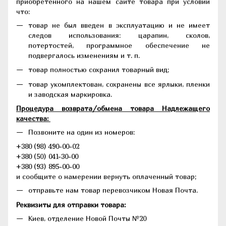
приобретенного на нашем сайте товара при условии
что:
товар не был введен в эксплуатацию и не имеет
следов использования: царапин, сколов,
потертостей, программное обеспечение не
подвергалось изменениям и т. п.
товар полностью сохранил товарный вид;
товар укомплектован, сохранены все ярлыки, пленки
и заводская маркировка.
Процедура возврата/обмена товара Надлежащего
качества:
Позвоните на один из номеров:
+380 (98) 490-00-02
+380 (50) 041-30-00
+380 (93) 895-00-00
и сообщите о намерении вернуть оплаченный товар;
отправьте нам товар перевозчиком Новая Почта.
Реквизиты для отправки товара:
Киев, отделение Новой Почты №20