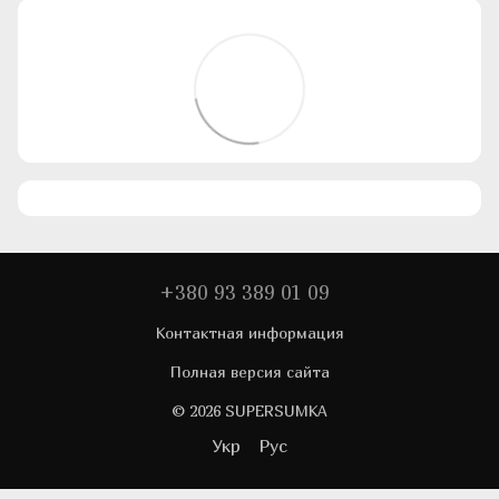
+380 93 389 01 09
Контактная информация
Полная версия сайта
© 2026 SUPERSUMKA
Укр
Рус