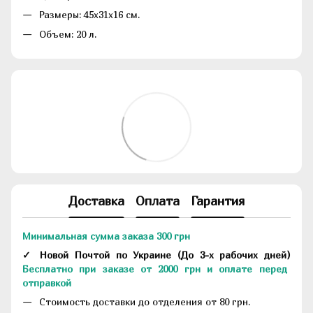
Размеры: 45x31x16 см.
Объем: 20 л.
Доставка
Оплата
Гарантия
Минимальная сумма заказа 300 грн
✓ Новой Почтой по Украине
(До
3-х рабочих дней
)
Бесплатно при заказе от 2000 грн и оплате перед
отправкой
Стоимость доставки до отделения от 80 грн.