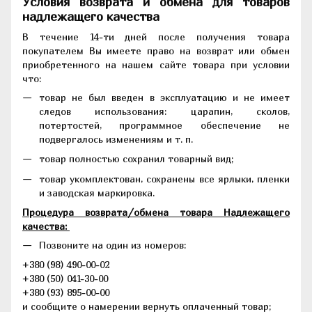
Условия возврата и обмена для товаров
надлежащего качества
В течение 14-ти дней после получения товара
покупателем Вы имеете право на возврат или обмен
приобретенного на нашем сайте товара при условии
что:
товар не был введен в эксплуатацию и не имеет
следов использования: царапин, сколов,
потертостей, программное обеспечение не
подвергалось изменениям и т. п.
товар полностью сохранил товарный вид;
товар укомплектован, сохранены все ярлыки, пленки
и заводская маркировка.
Процедура возврата/обмена товара Надлежащего
качества:
Позвоните на один из номеров:
+380 (98) 490-00-02
+380 (50) 041-30-00
+380 (93) 895-00-00
и сообщите о намерении вернуть оплаченный товар;