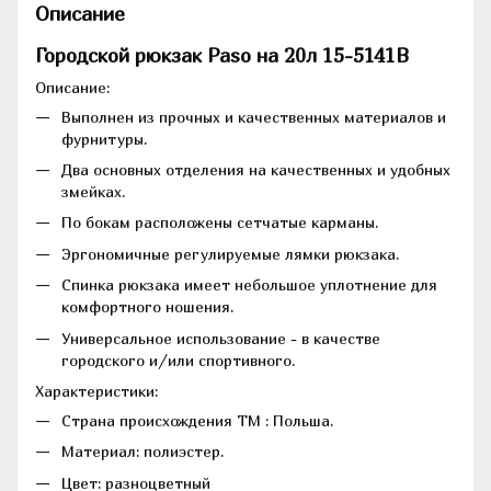
Описание
Городской рюкзак Paso на 20л 15-5141B
Описание:
Выполнен из прочных и качественных материалов и
фурнитуры.
Два основных отделения на качественных и удобных
змейках.
По бокам расположены сетчатые карманы.
Эргономичные регулируемые лямки рюкзака.
Спинка рюкзака имеет небольшое уплотнение для
комфортного ношения.
Универсальное использование - в качестве
городского и/или спортивного.
Характеристики:
Страна происхождения ТМ : Польша.
Материал: полиэстер.
Цвет: разноцветный