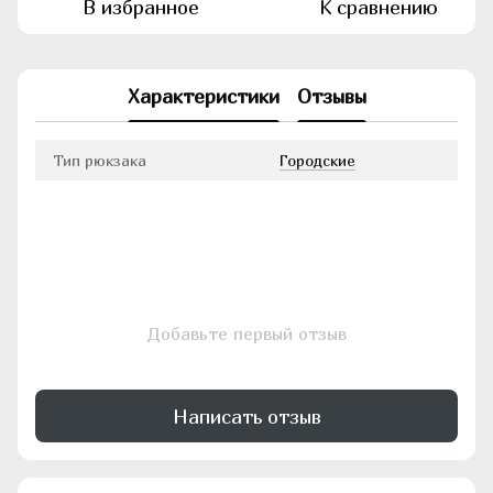
В избранное
К сравнению
Характеристики
Отзывы
Тип рюкзака
Городские
Добавьте первый отзыв
Написать отзыв