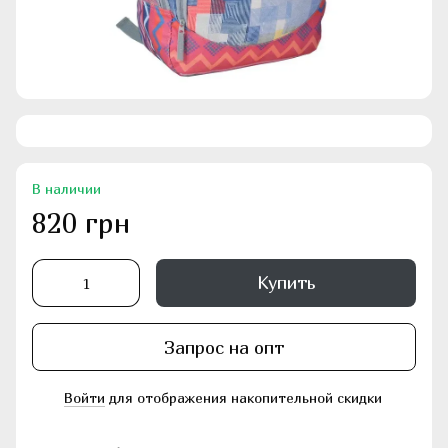
В наличии
820 грн
Купить
Запрос на опт
Войти
для отображения накопительной скидки
%