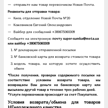
отправьте нам товар перевозчиком Новая Почта.
Реквизиты для отправки товара:
Киев, отделение Новой Почты №20
Кожевников Евгений Олександрович
Вайбер для сообщений +380675060309
Сообщите на электронную
почту super-sumka@meta.ua
или вайбер +380675060309
№ декларации отправленной посылки
№ банковской карты для возврата стоимости товара
модель товара, на которую хотите осуществить
обмен
*После получения, проверки содержимого посылки на
соответствие условиям возврата товара, мы
возвращаем Вам деньги на банковскую карту или
высылаем другой товар в течение трех рабочих дней.
*Услуги перевозчиков происходят за счет Покупателя.
Условия возврата/обмена для товаров
НЕнадлежащего качества