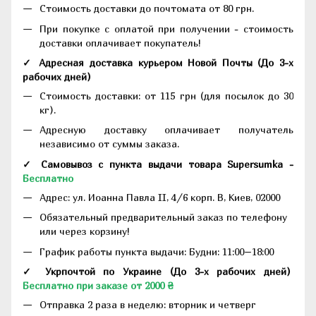
Стоимость доставки до почтомата от 80 грн.
При покупке с оплатой при получении - стоимость
доставки оплачивает покупатель!
✓ Адресная доставка курьером Новой Почты
(До
3-х
рабочих дней
)
Стоимость доставки: от 115 грн (для посылок до 30
кг).
Адресную доставку оплачивает получатель
независимо от суммы заказа.
✓ Самовывоз с пункта выдачи товара Supersumka -
Бесплатно
Адрес:
ул. Иоанна Павла II, 4/6 корп. В, Киев, 02000
Обязательный предварительный заказ по телефону
или через корзину!
График работы пункта выдачи: Будни: 11:00–18:00
✓ Укрпочтой по Украине (До 3-х рабочих дней)
Бесплатно при заказе от 2000 ₴
Отправка 2 раза в неделю: вторник и четверг