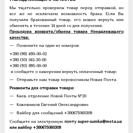
Мы тщательно проверяем товар перед отправкой, но
все же не исключаем возможность брака. Если Вы
получили бракованный товар, его можно вернуть или
обменять в течение 14 дней со дня получения.
Процедура возврата/обмена товара Ненадлежащего
качества:
Позвоните на один из номеров:
+380 (98) 490-00-02
+380 (50) 041-30-00
+380 (93) 895-00-00
и сообщите о намерении вернуть оплаченный товар;
Отправьте нам товар перевозчиком Новая Почта.
Реквизиты для отправки товара:
Киев, отделение Новой Почты №20
Кожевников Евгений Олександрович
Вайбер для сообщений +380675060309
Сообщите на электронную
почту super-sumka@meta.ua
или вайбер +380675060309