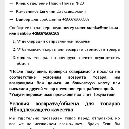
Киев, отделение Новой Почты №20
Кожевников Евгений Олександрович
Вайбер для сообщений +380675060309
Сообщите на электронную
почту super-sumka@meta.ua
или вайбер +380675060309
№ декларации отправленной посылки
№ банковской карты для возврата стоимости товара
модель товара, на которую хотите осуществить
обмен
*После получения, проверки содержимого посылки на
соответствие условиям возврата товара, мы
возвращаем Вам деньги на банковскую карту или
высылаем другой товар в течение трех рабочих дней.
*Услуги перевозчиков происходят за счет Покупателя.
Условия возврата/обмена для товаров
НЕнадлежащего качества
Мы тщательно проверяем товар перед отправкой, но
все же не исключаем возможность брака. Если Вы