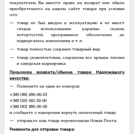
покупателем Вы имеете право на возврат или обмен
приобретенного на нашем сайте товара при условии
что:
товар не был введен в эксплуатацию и не имеет
следов использования: царапин, сколов,
потертостей, программное обеспечение не
подвергалось изменениям и т. п.
товар полностью сохранил товарный вид;
товар укомплектован, сохранены все ярлыки, пленки
и заводская маркировка.
Процедура возврата/обмена товара Надлежащего
качества:
Позвоните на один из номеров:
+380 (98) 490-00-02
+380 (50) 041-30-00
+380 (93) 895-00-00
и сообщите о намерении вернуть оплаченный товар;
отправьте нам товар перевозчиком Новая Почта.
Реквизиты для отправки товара: