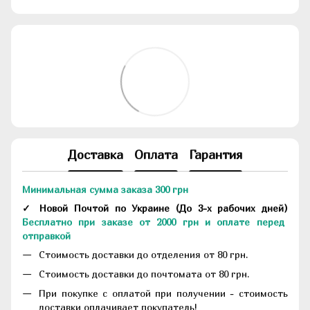
Доставка
Оплата
Гарантия
Минимальная сумма заказа 300 грн
✓ Новой Почтой по Украине
(До
3-х рабочих дней
)
Бесплатно при заказе от 2000 грн и оплате перед
отправкой
Стоимость доставки до отделения от 80 грн.
Стоимость доставки до почтомата от 80 грн.
При покупке с оплатой при получении - стоимость
доставки оплачивает покупатель!