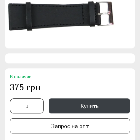
В наличии
375 грн
Купить
Запрос на опт