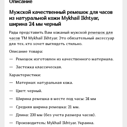
Описание
Мужской качественный ремешок для часов
из натуральной кожи Mykhail Ikhtyar,
ширина 24 мм черный
Рады представить Вам кожаный мужской
ремешок для
часов
ТМ Mykhail Ikhtyar. Это обязательный аксессуар
для тех, кто хочет выглядеть стильно.
Описание товара:
Ремешок изготовлен из качественного материала.
Застежка классическая.
Характеристики:
Материал: натуральная кожа.
Цвет: черный.
Ширина ремешка в месте под часы: 24 мм
Средняя ширина ремешка: 21 мм.
Длина: 230 мм (без учета размера часов).
Производитель: Mykhail Ikhtyar, Украина.