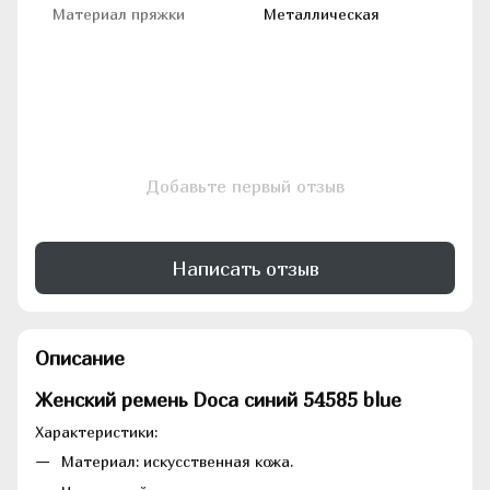
Материал пряжки
Металлическая
Добавьте первый отзыв
Написать отзыв
Описание
Женский ремень Doca синий 54585 blue
Характеристики:
Материал: искусственная кожа.