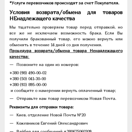
*Услуги перевозчиков происходят за счет Покупателя.
Условия возврата/обмена для товаров
НЕнадлежащего качества
Мы тщательно проверяем товар перед отправкой, но
все же не исключаем возможность брака. Если Вы
получили бракованный товар, его можно вернуть или
обменять в течение 14 дней со дня получения.
Процедура возврата/обмена товара Ненадлежащего
качества:
Позвоните на один из номеров:
+380 (98) 490-00-02
+380 (50) 041-30-00
+380 (93) 895-00-00
и сообщите о намерении вернуть оплаченный товар;
Отправьте нам товар перевозчиком Новая Почта.
Реквизиты для отправки товара:
Киев, отделение Новой Почты №20
Кожевников Евгений Олександрович
Вайбер для сообщений +380675060309