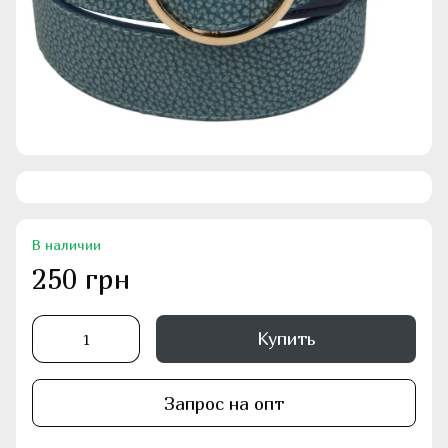
В наличии
250 грн
Купить
Запрос на опт