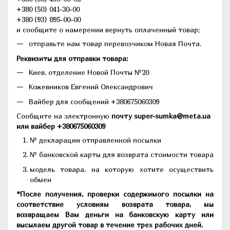
+380 (50) 041-30-00
+380 (93) 895-00-00
и сообщите о намерении вернуть оплаченный товар;
отправьте нам товар перевозчиком Новая Почта.
Реквизиты для отправки товара:
Киев, отделение Новой Почты №20
Кожевников Евгений Олександрович
Вайбер для сообщений +380675060309
Сообщите на электронную
почту super-sumka@meta.ua
или вайбер +380675060309
№ декларации отправленной посылки
№ банковской карты для возврата стоимости товара
модель товара, на которую хотите осуществить
обмен
*После получения, проверки содержимого посылки на
соответствие условиям возврата товара, мы
возвращаем Вам деньги на банковскую карту или
высылаем другой товар в течение трех рабочих дней.