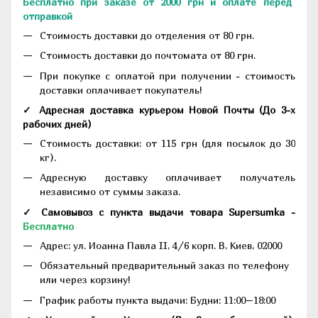
Бесплатно при заказе от 2000 грн и оплате перед
отправкой
Стоимость доставки до отделения от 80 грн.
Стоимость доставки до почтомата от 80 грн.
При покупке с оплатой при получении - стоимость
доставки оплачивает покупатель!
✓ Адресная доставка курьером Новой Почты
(До
3-х
рабочих дней
)
Стоимость доставки: от 115 грн (для посылок до 30
кг).
Адресную доставку оплачивает получатель
независимо от суммы заказа.
✓ Самовывоз с пункта выдачи товара Supersumka -
Бесплатно
Адрес:
ул. Иоанна Павла II, 4/6 корп. В, Киев, 02000
Обязательный предварительный заказ по телефону
или через корзину!
График работы пункта выдачи: Будни: 11:00–18:00