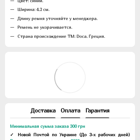
Цвет: синий.
Ширина: 4,2 см.
Длину ремня уточняйте у менеджера.
Ремень не укорачивается.
Страна происхождение ТМ: Doca, Греция.
Доставка
Оплата
Гарантия
Минимальная сумма заказа 300 грн
✓ Новой Почтой по Украине
(До
3-х рабочих дней
)