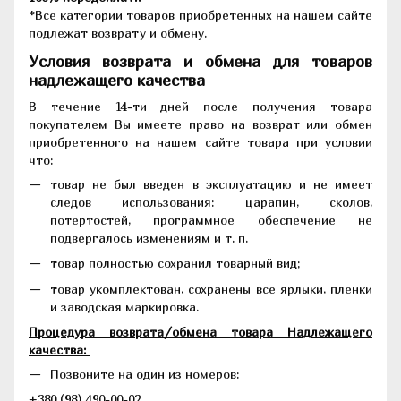
*Все категории товаров приобретенных на нашем сайте
подлежат возврату и обмену.
Условия возврата и обмена для товаров
надлежащего качества
В течение 14-ти дней после получения товара
покупателем Вы имеете право на возврат или обмен
приобретенного на нашем сайте товара при условии
что:
товар не был введен в эксплуатацию и не имеет
следов использования: царапин, сколов,
потертостей, программное обеспечение не
подвергалось изменениям и т. п.
товар полностью сохранил товарный вид;
товар укомплектован, сохранены все ярлыки, пленки
и заводская маркировка.
Процедура возврата/обмена товара Надлежащего
качества:
Позвоните на один из номеров:
+380 (98) 490-00-02