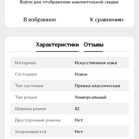
Войти
для отображения накопительной скидки
%
В избранное
К сравнению
Характеристики
Отзывы
Материал
Искусственная кожа
Состояние
Новое
Тип застежки
Пряжка классическая
Тип ремня
Универсальный
Ширина ремня
42
Двусторонний ремень
Нет
Укорачивается
Нет