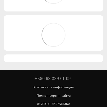
+380 93 389 01 09
Контактная информация
Полная версия сайта
© 2026 SUPERSUMKA