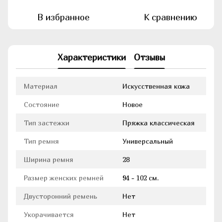
В избранное
К сравнению
Характеристики
Отзывы
Материал
Искусственная кожа
Состояние
Новое
Тип застежки
Пряжка классическая
Тип ремня
Универсальный
Ширина ремня
28
Размер женских ремней
94 - 102 см.
Двусторонний ремень
Нет
Укорачивается
Нет