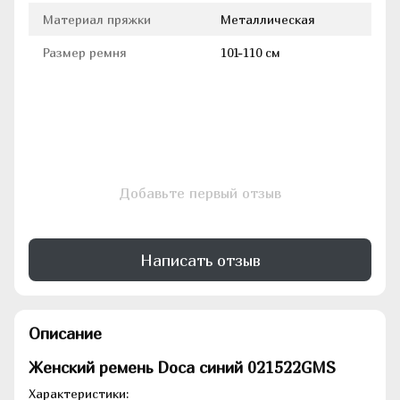
Материал пряжки
Металлическая
Размер ремня
101-110 см
Добавьте первый отзыв
Написать отзыв
Описание
Женский ремень Doca синий 021522GMS
Характеристики: