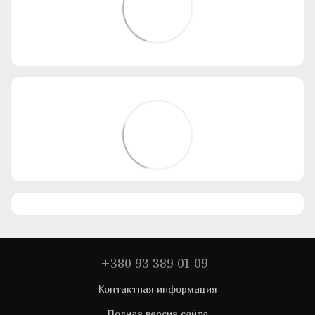
+380 93 389 01 09
Контактная информация
Полная версия сайта