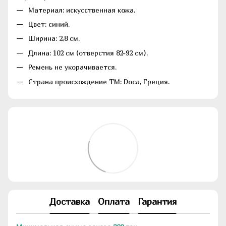
Материал: искусственная кожа.
Цвет: синий.
Ширина: 2,8 см.
Длина: 102 см (отверстия 82-92 см).
Ремень не укорачивается.
Страна происхождение ТМ: Doca, Греция.
Доставка
Оплата
Гарантия