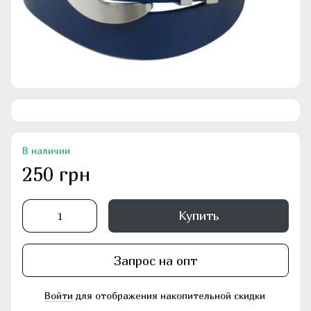
В наличии
250 грн
Купить
Запрос на опт
Войти
для отображения накопительной скидки
%