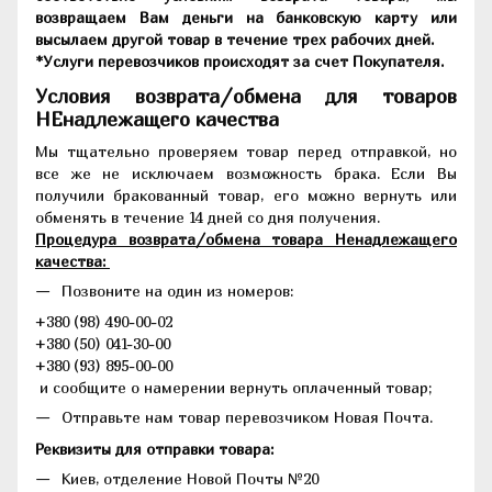
возвращаем Вам деньги на банковскую карту или
высылаем другой товар в течение трех рабочих дней.
*Услуги перевозчиков происходят за счет Покупателя.
Условия возврата/обмена для товаров
НЕнадлежащего качества
Мы тщательно проверяем товар перед отправкой, но
все же не исключаем возможность брака. Если Вы
получили бракованный товар, его можно вернуть или
обменять в течение 14 дней со дня получения.
Процедура возврата/обмена товара Ненадлежащего
качества:
Позвоните на один из номеров:
+380 (98) 490-00-02
+380 (50) 041-30-00
+380 (93) 895-00-00
и сообщите о намерении вернуть оплаченный товар;
Отправьте нам товар перевозчиком Новая Почта.
Реквизиты для отправки товара:
Киев, отделение Новой Почты №20