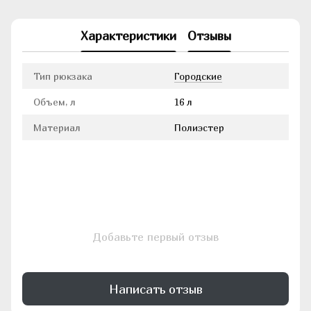
Характеристики
Отзывы
Тип рюкзака
Городские
Объем, л
16 л
Материал
Полиэстер
Добавьте первый отзыв
Написать отзыв