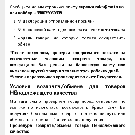
Сообщите на электронную
почту super-sumka@meta.ua
или вайбер +380675060309
№ декларации отправленной посылки
№ банковской карты для возврата стоимости товара
модель товара, на которую хотите осуществить
обмен
*После получения, проверки содержимого посылки на
соответствие условиям возврата товара, мы
возвращаем Вам деньги на банковскую карту или
высылаем другой товар в течение трех рабочих дней.
*Услуги перевозчиков происходят за счет Покупателя.
Условия возврата/обмена для товаров
НЕнадлежащего качества
Мы тщательно проверяем товар перед отправкой, но
все же не исключаем возможность брака. Если Вы
получили бракованный товар, его можно вернуть или
обменять в течение 14 дней со дня получения.
Процедура возврата/обмена товара Ненадлежащего
качества: