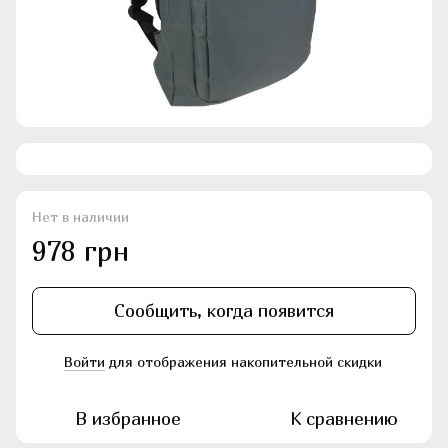
Нет в наличии
978 грн
Сообщить, когда появится
Войти
для отображения накопительной скидки
%
В избранное
К сравнению