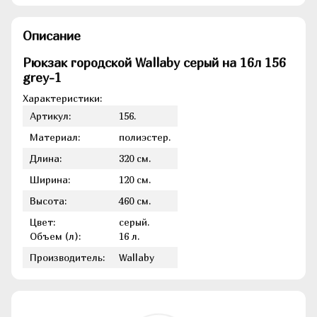
Описание
Рюкзак городской Wallaby серый на 16л 156
grey-1
Характеристики:
Артикул:
156.
Материал:
полиэстер.
Длина:
320 см.
Ширина:
120 см.
Высота:
460 см.
Цвет:
серый.
Объем (л):
16 л.
Производитель:
Wallaby