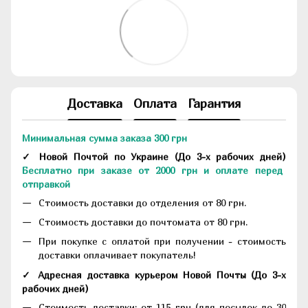
Доставка
Оплата
Гарантия
Минимальная сумма заказа 300 грн
✓ Новой Почтой по Украине
(До
3-х рабочих дней
)
Бесплатно при заказе от 2000 грн и оплате перед
отправкой
Стоимость доставки до отделения от 80 грн.
Стоимость доставки до почтомата от 80 грн.
При покупке с оплатой при получении - стоимость
доставки оплачивает покупатель!
✓ Адресная доставка курьером Новой Почты
(До
3-х
рабочих дней
)
Стоимость доставки: от 115 грн (для посылок до 30