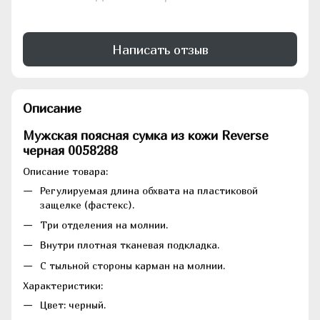
Написать отзыв
Описание
Мужская поясная сумка из кожи Reverse
черная 0058288
Описание товара:
Регулируемая длина обхвата на пластиковой
защелке (фастекс).
Три отделения на молнии.
Внутри плотная тканевая подкладка.
С тыльной стороны карман на молнии.
Характеристики:
Цвет: черный.