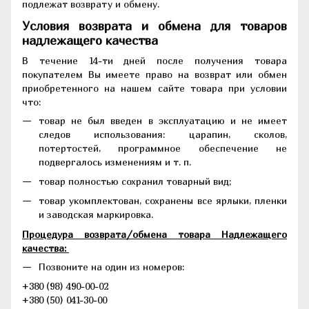
подлежат возврату и обмену.
Условия возврата и обмена для товаров
надлежащего качества
В течение 14-ти дней после получения товара
покупателем Вы имеете право на возврат или обмен
приобретенного на нашем сайте товара при условии
что:
товар не был введен в эксплуатацию и не имеет
следов использования: царапин, сколов,
потертостей, программное обеспечение не
подвергалось изменениям и т. п.
товар полностью сохранил товарный вид;
товар укомплектован, сохранены все ярлыки, пленки
и заводская маркировка.
Процедура возврата/обмена товара Надлежащего
качества:
Позвоните на один из номеров:
+380 (98) 490-00-02
+380 (50) 041-30-00