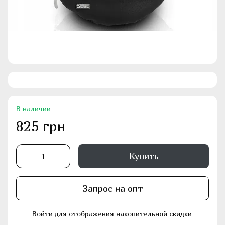
В наличии
825 грн
Купить
Запрос на опт
Войти
для отображения накопительной скидки
%