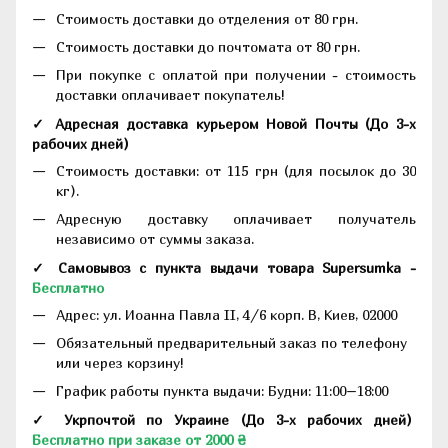
Стоимость доставки до отделения от 80 грн.
Стоимость доставки до почтомата от 80 грн.
При покупке с оплатой при получении - стоимость
доставки оплачивает покупатель!
✓ Адресная доставка курьером Новой Почты
(До
3-х
рабочих дней
)
Стоимость доставки: от 115 грн (для посылок до 30
кг).
Адресную доставку оплачивает получатель
независимо от суммы заказа.
✓ Самовывоз с пункта выдачи товара Supersumka -
Бесплатно
Адрес:
ул. Иоанна Павла II, 4/6 корп. В, Киев, 02000
Обязательный предварительный заказ по телефону
или через корзину!
График работы пункта выдачи: Будни: 11:00–18:00
✓ Укрпочтой по Украине (До 3-х рабочих дней)
Бесплатно при заказе от 2000 ₴