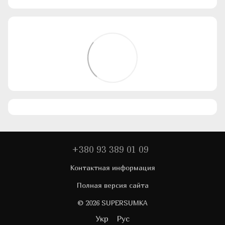
+380 93 389 01 09
Контактная информация
Полная версия сайта
© 2026 SUPERSUMKA
Укр
Рус