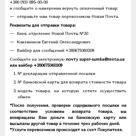
+380 (93) 895-00-00
и сообщите о намерении вернуть оплаченный товар;
отправьте нам товар перевозчиком Новая Почта.
Реквизиты для отправки товара:
Киев, отделение Новой Почты №20
Кожевников Евгений Олександрович
Вайбер для сообщений +380675060309
Сообщите на электронную
почту super-sumka@meta.ua
или вайбер +380675060309
№ декларации отправленной посылки
№ банковской карты для возврата стоимости товара
модель товара, на которую хотите осуществить
обмен
*После получения, проверки содержимого посылки на
соответствие условиям возврата товара, мы
возвращаем Вам деньги на банковскую карту или
высылаем другой товар в течение трех рабочих дней.
*Услуги перевозчиков происходят за счет Покупателя.