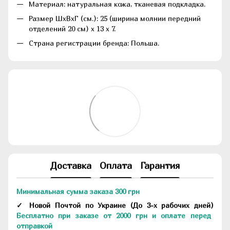
Материал: натуральная кожа, тканевая подкладка.
Размер ШxВxГ (см.): 25 (ширина молнии передний
отделений 20 см) x 13 x 7.
Страна регистрации бренда: Польша.
Доставка
Оплата
Гарантия
Минимальная сумма заказа 300 грн
✓ Новой Почтой по Украине
(До
3-х рабочих дней
)
Бесплатно при заказе от 2000 грн и оплате перед
отправкой