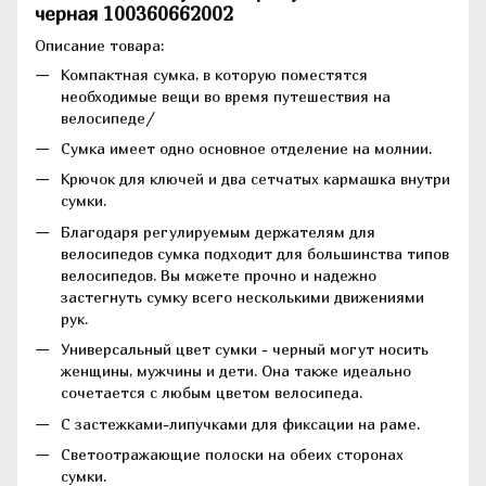
черная 100360662002
Описание товара:
Компактная сумка, в которую поместятся
необходимые вещи во время путешествия на
велосипеде/
Сумка имеет одно основное отделение на молнии.
Крючок для ключей и два сетчатых кармашка внутри
сумки.
Благодаря регулируемым держателям для
велосипедов сумка подходит для большинства типов
велосипедов. Вы можете прочно и надежно
застегнуть сумку всего несколькими движениями
рук.
Универсальный цвет сумки - черный могут носить
женщины, мужчины и дети. Она также идеально
сочетается с любым цветом велосипеда.
C застежками-липучками для фиксации на раме.
Светоотражающие полоски на обеих сторонах
сумки.