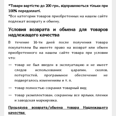
*Товари вартістю до 200 грн., відправляються тільки при
100% передоплаті.
*Все категории товаров приобретенных на нашем сайте
подлежат возврату и обмену.
Условия возврата и обмена для товаров
надлежащего качества
В течение 14-ти дней после получения товара
покупателем Вы имеете право на возврат или обмен
приобретенного на нашем сайте товара при условии
что:
товар не был введен в эксплуатацию и не имеет
следов использования: царапин, сколов,
потертостей, программное обеспечение не
подвергалось изменениям и т. п.
товар полностью сохранил товарный вид;
товар укомплектован, сохранены все ярлыки, пленки
и заводская маркировка.
Процедура возврата/обмена товара Надлежащего
качества: