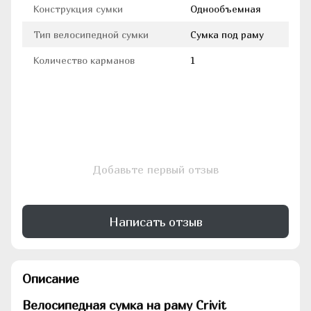
Конструкция сумки
Однообъемная
Тип велосипедной сумки
Сумка под раму
Количество карманов
1
Добавьте первый отзыв
Написать отзыв
Описание
Велосипедная сумка на раму Crivit