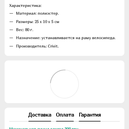
Характеристика:
Материал: полиэстер.
Размеры:
25 x 10 х 5 см
Вес: 80 г.
Назначение: устанавливается на раму велосипеда.
Производитель: Crivit.
Доставка
Оплата
Гарантия
Минимальная сумма заказа 300 грн