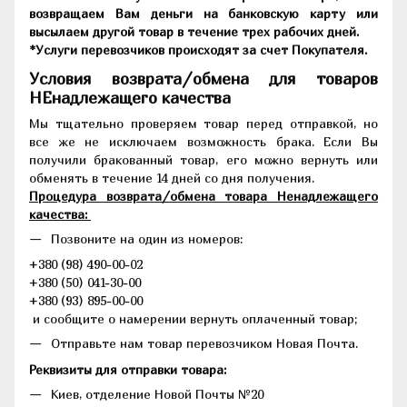
возвращаем Вам деньги на банковскую карту или
высылаем другой товар в течение трех рабочих дней.
*Услуги перевозчиков происходят за счет Покупателя.
Условия возврата/обмена для товаров
НЕнадлежащего качества
Мы тщательно проверяем товар перед отправкой, но
все же не исключаем возможность брака. Если Вы
получили бракованный товар, его можно вернуть или
обменять в течение 14 дней со дня получения.
Процедура возврата/обмена товара Ненадлежащего
качества:
Позвоните на один из номеров:
+380 (98) 490-00-02
+380 (50) 041-30-00
+380 (93) 895-00-00
и сообщите о намерении вернуть оплаченный товар;
Отправьте нам товар перевозчиком Новая Почта.
Реквизиты для отправки товара:
Киев, отделение Новой Почты №20