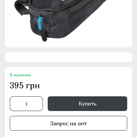
В наличии
395 грн
Купить
Запрос на опт