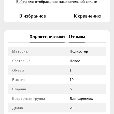
Войти
для отображения накопительной скидки
%
В избранное
К сравнению
Характеристики
Отзывы
Материал
Полиэстер
Состояние
Новое
Объем
1
Высота
10
Ширина
5
Возрастная группа
Для взрослых
Длина
25