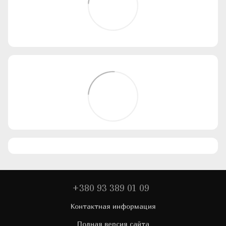
+380 93 389 01 09
Контактная информация
Полная версия сайта