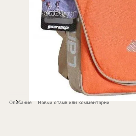
Описание
Новый отзыв или комментарий