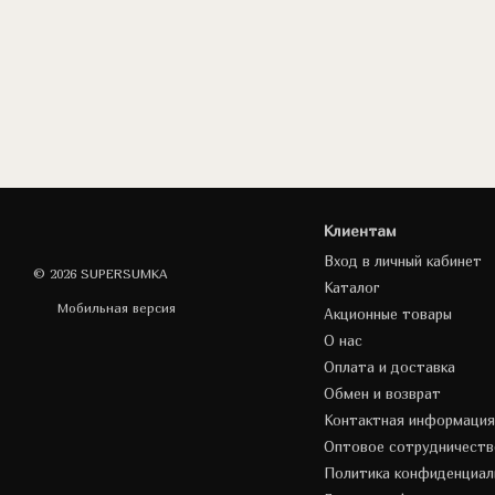
Клиентам
Вход в личный кабинет
© 2026 SUPERSUMKA
Каталог
Мобильная версия
Акционные товары
О нас
Оплата и доставка
Обмен и возврат
Контактная информация
Оптовое сотрудничеств
Политика конфиденциал