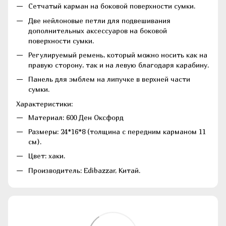
Сетчатый карман на боковой поверхности сумки.
Две нейлоновые петли для подвешивания
дополнительных аксессуаров на боковой
поверхности сумки.
Регулируемый ремень, который можно носить как на
правую сторону, так и на левую благодаря карабину.
Панель для эмблем на липучке
в верхней части
сумки.
Характеристики:
Материал: 600 Ден Оксфорд
Размеры: 24*16*8 (толщина с передним карманом 11
см).
Цвет: хаки.
Производитель: Edibazzar, Китай.