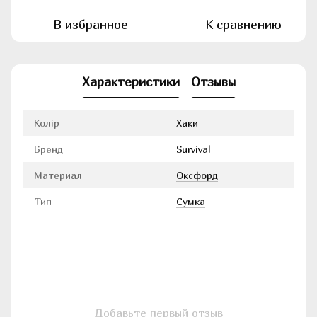
В избранное
К сравнению
Характеристики
Отзывы
Колір
Хаки
Бренд
Survival
Материал
Оксфорд
Тип
Сумка
Добавьте первый отзыв