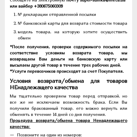
или вайбер +380675060309
№ декларации отправленной посылки
№ банковской карты для возврата стоимости товара
модель товара, на которую хотите осуществить
обмен
*После получения, проверки содержимого посылки на
соответствие условиям возврата товара, мы
возвращаем Вам деньги на банковскую карту или
высылаем другой товар в течение трех рабочих дней.
*Услуги перевозчиков происходят за счет Покупателя.
Условия возврата/обмена для товаров
НЕнадлежащего качества
Мы тщательно проверяем товар перед отправкой, но
все же не исключаем возможность брака. Если Вы
получили бракованный товар, его можно вернуть или
обменять в течение 14 дней со дня получения.
Процедура возврата/обмена товара Ненадлежащего
качества:
Позвоните на один из номеров: