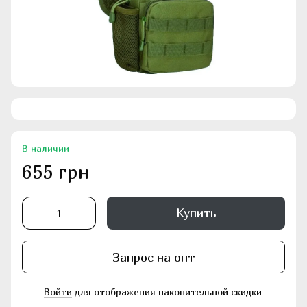
В наличии
655 грн
Купить
Запрос на опт
Войти
для отображения накопительной скидки
%