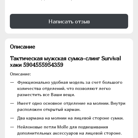
Написать отзыв
Описание
Тактическая мужская сумка-слинг Survival
хаки 5904555954359
Описание:
Функционально удобная модель за счет большого
количества отделений, что позволяют легко
разместить все Ваши вещи.
Имеет одно основное отделение на молнии. Внутри
расположен открытый карман.
Два кармана на молнии на лицевой стороне сумки.
Нейлоновые петли Molle для подвешивания
дополнительных аксессуаров на лицевой стороне.