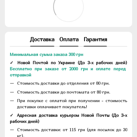
Доставка
Оплата
Гарантия
Минимальная сумма заказа 300 грн
✓ Новой Почтой по Украине
(До
3-х рабочих дней
)
Бесплатно при заказе от 2000 грн и оплате перед
отправкой
Стоимость доставки до отделения от 80 грн.
Стоимость доставки до почтомата от 80 грн.
При покупке с оплатой при получении - стоимость
доставки оплачивает покупатель!
✓ Адресная доставка курьером Новой Почты
(До
3-х
рабочих дней
)
Стоимость доставки: от 115 грн (для посылок до 30
кг).