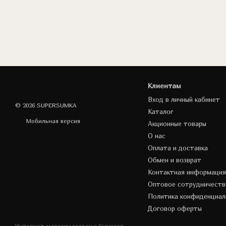
Клиентам
Вход в личный кабинет
© 2026 SUPERSUMKA
Каталог
Мобильная версия
Акционные товары
О нас
Оплата и доставка
Обмен и возврат
Контактная информация
Оптовое сотрудничеств
Политика конфиденциал
Договор оферты
Интернет-магазин создан с Хорошоп