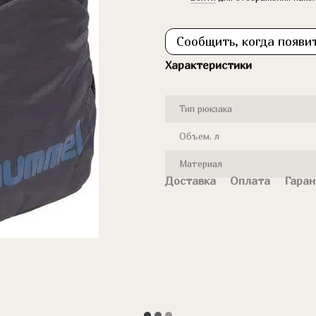
Сообщить, когда появи
Характеристики
Тип рюкзака
Объем, л
Материал
Доставка
Оплата
Гаран