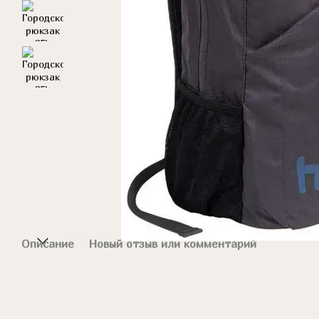
Описание
Новый отзыв или комментарий