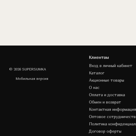
Клиентам
Вход в личный кабинет
© 2026 SUPERSUMKA
Каталог
Мобильная версия
Акционные товары
О нас
Оплата и доставка
Обмен и возврат
Контактная информация
Оптовое сотрудничеств
Политика конфиденциал
Договор оферты