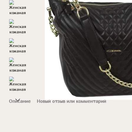
Описание
Новый отзыв или комментарий