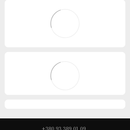
+380 93 389 01 09