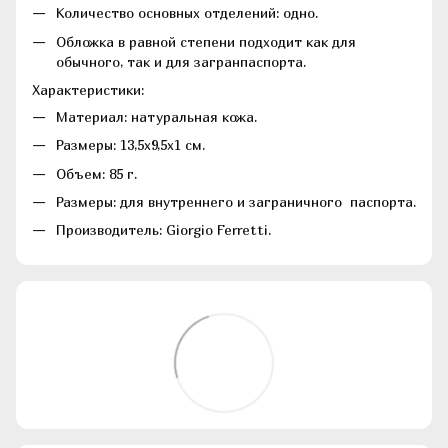
Количество основных отделений: одно.
Обложка в равной степени подходит как для
обычного, так и для загранпаспорта.
Характеристики:
Материал: натуральная кожа.
Размеры: 13,5х9,5х1 см.
Объем: 85 г.
Размеры: для внутреннего и заграничного паспорта.
Производитель: Giorgio Ferretti.