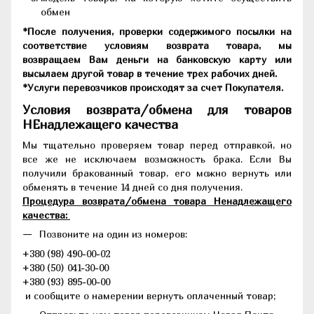
обмен
*После получения, проверки содержимого посылки на
соответствие условиям возврата товара, мы
возвращаем Вам деньги на банковскую карту или
высылаем другой товар в течение трех рабочих дней.
*Услуги перевозчиков происходят за счет Покупателя.
Условия возврата/обмена для товаров
НЕнадлежащего качества
Мы тщательно проверяем товар перед отправкой, но
все же не исключаем возможность брака. Если Вы
получили бракованный товар, его можно вернуть или
обменять в течение 14 дней со дня получения.
Процедура возврата/обмена товара Ненадлежащего
качества:
Позвоните на один из номеров:
+380 (98) 490-00-02
+380 (50) 041-30-00
+380 (93) 895-00-00
и сообщите о намерении вернуть оплаченный товар;