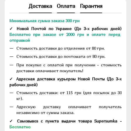
Доставка
Оплата
Гарантия
Минимальная сумма заказа 300 грн
✓ Новой Почтой по Украине
(До
3-х рабочих дней
)
Бесплатно при заказе от 2000 грн и оплате перед
отправкой
Стоимость доставки до отделения от 80 грн.
Стоимость доставки до почтомата от 80 грн.
При покупке с оплатой при получении - стоимость
доставки оплачивает покупатель!
✓ Адресная доставка курьером Новой Почты
(До
3-х
рабочих дней
)
Стоимость доставки: от 115 грн (для посылок до 30
кг).
Адресную доставку оплачивает получатель
независимо от суммы заказа.
✓ Самовывоз с пункта выдачи товара Supersumka -
Бесплатно