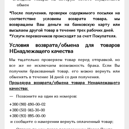
обмен
*После получения, проверки содержимого посылки на
соответствие условиям возврата товара, мы
возвращаем Вам деньги на банковскую карту или
высылаем другой товар в течение трех рабочих дней.
*Услуги перевозчиков происходят за счет Покупателя.
Условия возврата/обмена для товаров
НЕнадлежащего качества
Мы тщательно проверяем товар перед отправкой, но
все же не исключаем возможность брака. Если Вы
получили бракованный товар, его можно вернуть или
обменять в течение 14 дней со дня получения.
Процедура возврата/обмена товара Ненадлежащего
качества:
Позвоните на один из номеров:
+380 (98) 490-00-02
+380 (50) 041-30-00
+380 (93) 895-00-00
и сообщите о намерении вернуть оплаченный товар;