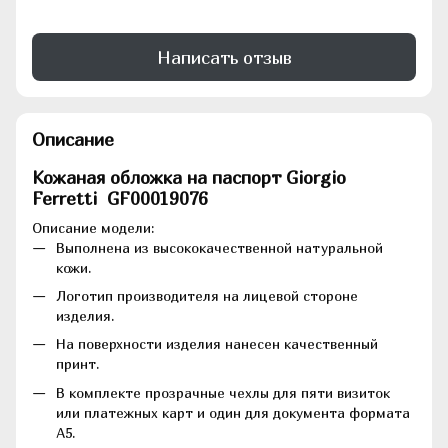
Написать отзыв
Описание
Кожаная обложка на паспорт Giorgio
Ferretti GF00019076
Описание модели:
Выполнена из высококачественной натуральной
кожи.
Логотип производителя на лицевой стороне
изделия.
На поверхности изделия нанесен качественный
принт.
В комплекте прозрачные чехлы для пяти визиток
или платежных карт и один для документа формата
А5.