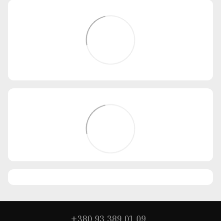
+380 93 389 01 09