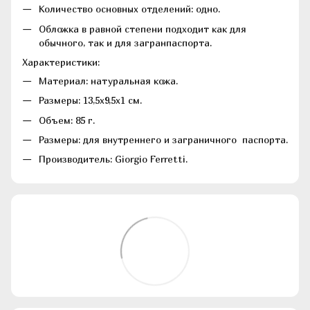
Количество основных отделений: одно.
Обложка в равной степени подходит как для
обычного, так и для загранпаспорта.
Характеристики:
Материал: натуральная кожа.
Размеры: 13,5х9,5х1 см.
Объем: 85 г.
Размеры: для внутреннего и заграничного паспорта.
Производитель: Giorgio Ferretti.