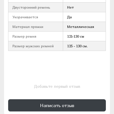
Двусторонний ремень
Нет
Укорачивается
Да
Материал пряжки
Металлическая
Размер ремня
121-130 см
Размер мужских ремней
125 - 130 см.
Добавьте первый отзыв
Написать отзыв