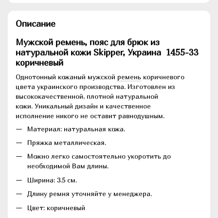
Описание
Мужской ремень, пояс для брюк из
натуральной кожи Skipper, Украина
1455-33
коричневый
Однотонный кожаный мужской
ремень
коричневого
цвета украинского производства. Изготовлен из
высококачественной, плотной натуральной
кожи. Уникальный дизайн и качественное
исполнение никого не оставит равнодушным.
Материал: натуральная кожа.
Пряжка металлическая.
Можно легко самостоятельно укоротить до
необходимой Вам длины.
Ширина: 3.5 см.
Длину ремня уточняйте у менеджера.
Цвет: коричневый