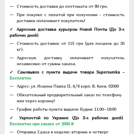
Стоимость доставки до почтомата от 80 грн.
При покупке с оплатой при получении - стоимость
доставки оплачивает покупатель!
✓ Адресная доставка курьером Новой Почты
(До
3-х
рабочих дней
)
Стоимость доставки: от 115 грн (для посылок до 30
кг).
Адресную доставку оплачивает получатель
независимо от суммы заказа.
✓ Самовывоз с пункта выдачи товара Supersumka -
Бесплатно
Адрес:
ул. Иоанна Павла II, 4/6 корп. В, Киев, 02000
Обязательный предварительный заказ по телефону
или через корзину!
График работы пункта выдачи: Будни: 11:00–18:00
✓ Укрпочтой по Украине (До 3-х рабочих дней)
Бесплатно при заказе от 2000 ₴
Отправка 2 раза в неделю: вторник и четверг