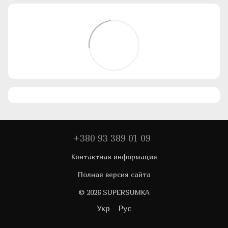
+380 93 389 01 09
Контактная информация
Полная версия сайта
© 2026 SUPERSUMKA
Укр
Рус