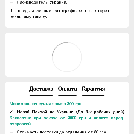
Производитель: Украина.
Все представленные фотографии соответствуют
реальному товару.
Доставка
Оплата
Гарантия
Минимальная сумма заказа 300 грн
✓ Новой Почтой по Украине
(До
3-х рабочих дней
)
Бесплатно при заказе от 2000 грн и оплате перед
отправкой
Стоимость доставки до отделения от 80 грн.