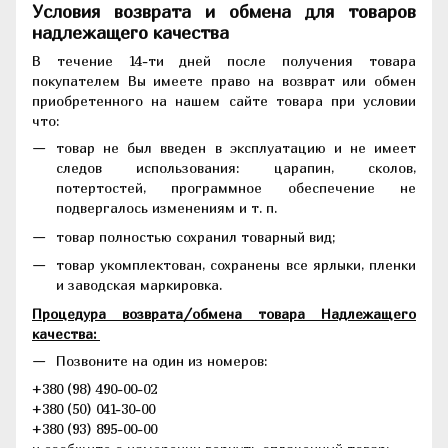
Условия возврата и обмена для товаров
надлежащего качества
В течение 14-ти дней после получения товара
покупателем Вы имеете право на возврат или обмен
приобретенного на нашем сайте товара при условии
что:
товар не был введен в эксплуатацию и не имеет
следов использования: царапин, сколов,
потертостей, программное обеспечение не
подвергалось изменениям и т. п.
товар полностью сохранил товарный вид;
товар укомплектован, сохранены все ярлыки, пленки
и заводская маркировка.
Процедура возврата/обмена товара Надлежащего
качества:
Позвоните на один из номеров:
+380 (98) 490-00-02
+380 (50) 041-30-00
+380 (93) 895-00-00