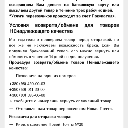
возвращаем Вам деньги на банковскую карту или
высылаем другой товар в течение трех рабочих дней.
*Услуги перевозчиков происходят за счет Покупателя.
Условия возврата/обмена для товаров
НЕнадлежащего качества
Мы тщательно проверяем товар перед отправкой, но
все же не исключаем возможность брака. Если Вы
получили бракованный товар, его можно вернуть или
обменять в течение 14 дней со дня получения.
Процедура возврата/обмена товара Ненадлежащего
качества:
Позвоните на один из номеров:
+380 (98) 490-00-02
+380 (50) 041-30-00
+380 (93) 895-00-00
и сообщите о намерении вернуть оплаченный товар;
Отправьте нам товар перевозчиком Новая Почта.
Реквизиты для отправки товара:
Киев, отделение Новой Почты №20