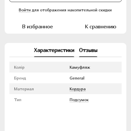
Войти
для отображения накопительной скидки
%
В избранное
К сравнению
Характеристики
Отзывы
Колір
Камуфляж
Бренд
General
Материал
Кордура
Тип
Подсумок