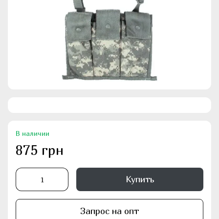
В наличии
875 грн
Купить
Запрос на опт