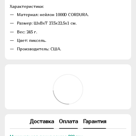
Характеристики:
Материал: нейлон 1000D CORDURA.
Размер: ШхВхТ 27,5х22,5х1 см.
Вес: 245 г.
Цвет: пиксель.
Производитель: США.
Доставка
Оплата
Гарантия