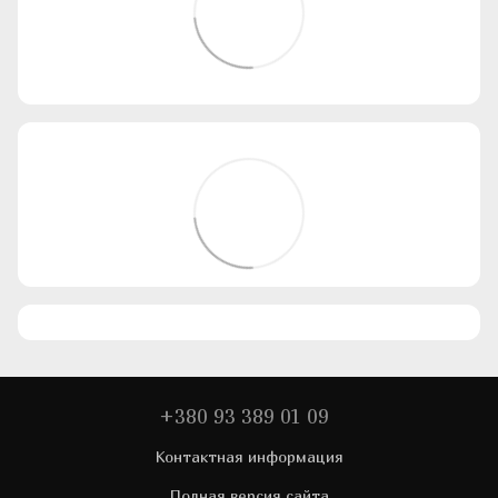
+380 93 389 01 09
Контактная информация
Полная версия сайта