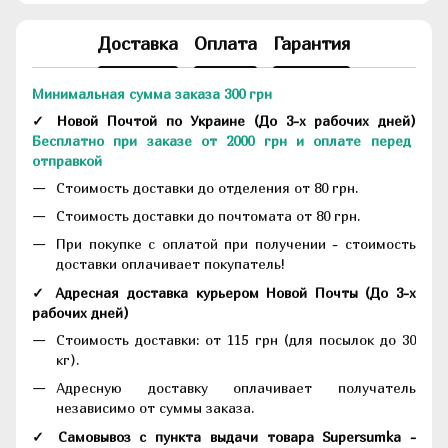
Доставка
Оплата
Гарантия
Минимальная сумма заказа 300 грн
✓ Новой Почтой по Украине
(До
3-х рабочих дней
)
Бесплатно при заказе от 2000 грн и оплате перед
отправкой
Стоимость доставки до отделения от 80 грн.
Стоимость доставки до почтомата от 80 грн.
При покупке с оплатой при получении - стоимость
доставки оплачивает покупатель!
✓ Адресная доставка курьером Новой Почты
(До
3-х
рабочих дней
)
Стоимость доставки: от 115 грн (для посылок до 30
кг).
Адресную доставку оплачивает получатель
независимо от суммы заказа.
✓ Самовывоз с пункта выдачи товара Supersumka -