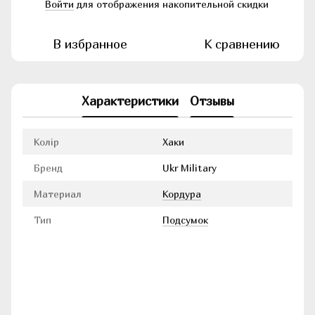
Войти
для отображения накопительной скидки
%
В избранное
К сравнению
Характеристики
Отзывы
Колір
Хаки
Бренд
Ukr Military
Материал
Кордура
Тип
Подсумок