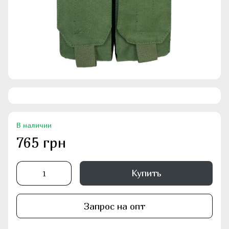
В наличии
765 грн
Купить
Запрос на опт