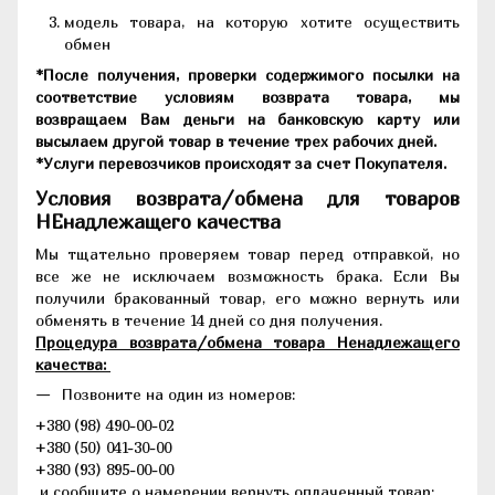
модель товара, на которую хотите осуществить
обмен
*После получения, проверки содержимого посылки на
соответствие условиям возврата товара, мы
возвращаем Вам деньги на банковскую карту или
высылаем другой товар в течение трех рабочих дней.
*Услуги перевозчиков происходят за счет Покупателя.
Условия возврата/обмена для товаров
НЕнадлежащего качества
Мы тщательно проверяем товар перед отправкой, но
все же не исключаем возможность брака. Если Вы
получили бракованный товар, его можно вернуть или
обменять в течение 14 дней со дня получения.
Процедура возврата/обмена товара Ненадлежащего
качества:
Позвоните на один из номеров:
+380 (98) 490-00-02
+380 (50) 041-30-00
+380 (93) 895-00-00
и сообщите о намерении вернуть оплаченный товар;