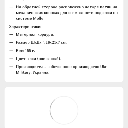
На обратной стороне расположено четыре петли на
механических кнопках для возможности подвески по
системе Molle.
Характеристики:
Материал: кордура.
Размер ШхВхГ: 16х24х7 см.
Вес: 155 г.
Цвет: хаки (оливковый).
Производитель: собственное производство Ukr
Military, Украина.