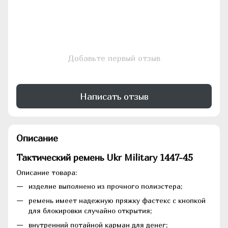
Добавьте первый отзыв
Написать отзыв
Описание
Тактический ремень Ukr Military
1447-45
Описание товара:
изделие выполнено из прочного полиэстера;
ремень имеет надежную пряжку фастекс с кнопкой
для блокировки случайно открытия;
внутренний потайной карман для денег;