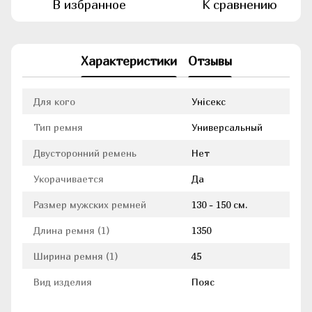
В избранное
К сравнению
Характеристики
Отзывы
Для кого
Унісекс
Тип ремня
Универсальный
Двусторонний ремень
Нет
Укорачивается
Да
Размер мужских ремней
130 - 150 см.
Длина ремня (1)
1350
Ширина ремня (1)
45
Вид изделия
Пояс