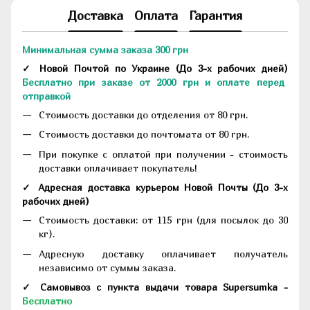
Доставка
Оплата
Гарантия
Минимальная сумма заказа 300 грн
✓ Новой Почтой по Украине
(До
3-х рабочих дней
)
Бесплатно при заказе от 2000 грн и оплате перед
отправкой
Стоимость доставки до отделения от 80 грн.
Стоимость доставки до почтомата от 80 грн.
При покупке с оплатой при получении - стоимость
доставки оплачивает покупатель!
✓ Адресная доставка курьером Новой Почты
(До
3-х
рабочих дней
)
Стоимость доставки: от 115 грн (для посылок до 30
кг).
Адресную доставку оплачивает получатель
независимо от суммы заказа.
✓ Самовывоз с пункта выдачи товара Supersumka -
Бесплатно