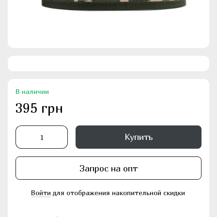
В наличии
395 грн
Купить
Запрос на опт
Войти
для отображения накопительной скидки
%