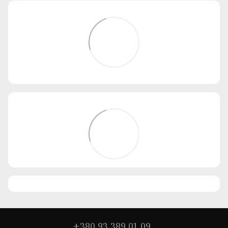
+380 93 389 01 09