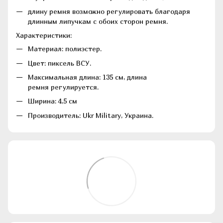
длину ремня возможно регулировать благодаря
длинным липучкам с обоих сторон ремня.
Характеристики:
Материал: полиэстер.
Цвет: пиксель ВСУ.
Максимальная длина: 135 см, длина
ремня регулируется.
Ширина: 4,5 см
Производитель: Ukr Military, Украина.