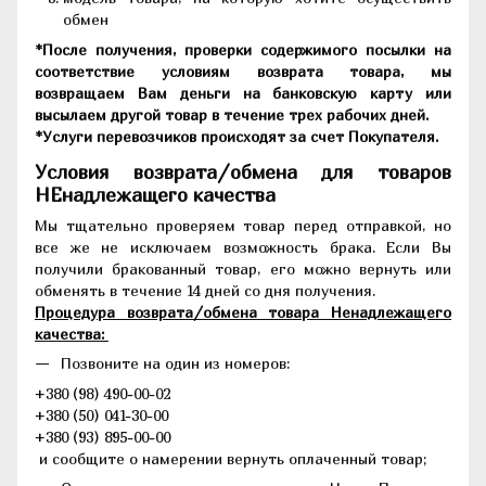
обмен
*После получения, проверки содержимого посылки на
соответствие условиям возврата товара, мы
возвращаем Вам деньги на банковскую карту или
высылаем другой товар в течение трех рабочих дней.
*Услуги перевозчиков происходят за счет Покупателя.
Условия возврата/обмена для товаров
НЕнадлежащего качества
Мы тщательно проверяем товар перед отправкой, но
все же не исключаем возможность брака. Если Вы
получили бракованный товар, его можно вернуть или
обменять в течение 14 дней со дня получения.
Процедура возврата/обмена товара Ненадлежащего
качества:
Позвоните на один из номеров:
+380 (98) 490-00-02
+380 (50) 041-30-00
+380 (93) 895-00-00
и сообщите о намерении вернуть оплаченный товар;