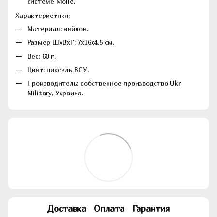
системе Molle.
Характеристики:
Материал: нейлон.
Размер ШхВхГ: 7х16х4.5 см.
Вес: 60 г.
Цвет: пиксель ВСУ.
Производитель: собственное производство Ukr
Military, Украина.
Доставка
Оплата
Гарантия