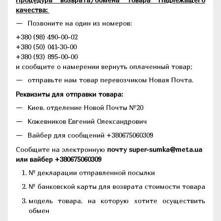
качества:
Позвоните на один из номеров:
+380 (98) 490-00-02
+380 (50) 041-30-00
+380 (93) 895-00-00
и сообщите о намерении вернуть оплаченный товар;
отправьте нам товар перевозчиком Новая Почта.
Реквизиты для отправки товара:
Киев, отделение Новой Почты №20
Кожевников Евгений Олександрович
Вайбер для сообщений +380675060309
Сообщите на электронную
почту super-sumka@meta.ua
или вайбер +380675060309
№ декларации отправленной посылки
№ банковской карты для возврата стоимости товара
модель товара, на которую хотите осуществить
обмен