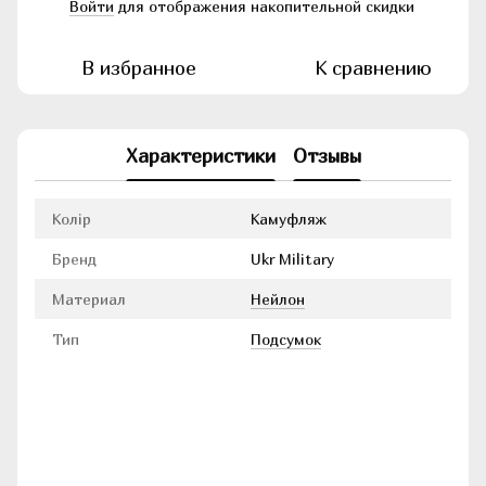
Войти
для отображения накопительной скидки
%
В избранное
К сравнению
Характеристики
Отзывы
Колір
Камуфляж
Бренд
Ukr Military
Материал
Нейлон
Тип
Подсумок