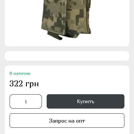
В наличии
322 грн
Купить
Запрос на опт