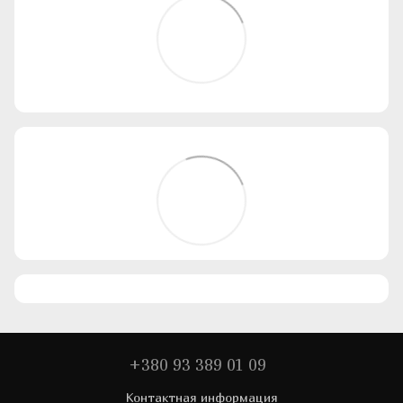
+380 93 389 01 09
Контактная информация