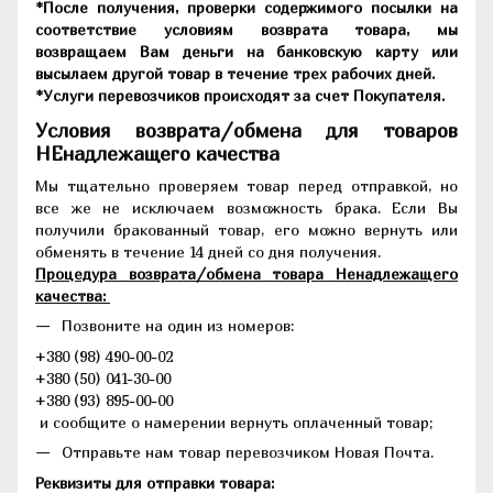
*После получения, проверки содержимого посылки на
соответствие условиям возврата товара, мы
возвращаем Вам деньги на банковскую карту или
высылаем другой товар в течение трех рабочих дней.
*Услуги перевозчиков происходят за счет Покупателя.
Условия возврата/обмена для товаров
НЕнадлежащего качества
Мы тщательно проверяем товар перед отправкой, но
все же не исключаем возможность брака. Если Вы
получили бракованный товар, его можно вернуть или
обменять в течение 14 дней со дня получения.
Процедура возврата/обмена товара Ненадлежащего
качества:
Позвоните на один из номеров:
+380 (98) 490-00-02
+380 (50) 041-30-00
+380 (93) 895-00-00
и сообщите о намерении вернуть оплаченный товар;
Отправьте нам товар перевозчиком Новая Почта.
Реквизиты для отправки товара: