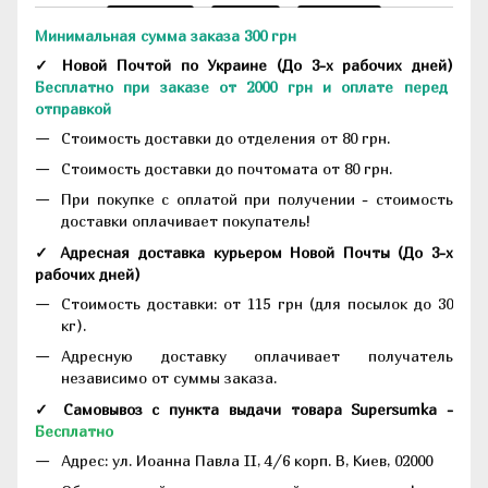
Минимальная сумма заказа 300 грн
✓ Новой Почтой по Украине
(До
3-х рабочих дней
)
Бесплатно при заказе от 2000 грн и оплате перед
отправкой
Стоимость доставки до отделения от 80 грн.
Стоимость доставки до почтомата от 80 грн.
При покупке с оплатой при получении - стоимость
доставки оплачивает покупатель!
✓ Адресная доставка курьером Новой Почты
(До
3-х
рабочих дней
)
Стоимость доставки: от 115 грн (для посылок до 30
кг).
Адресную доставку оплачивает получатель
независимо от суммы заказа.
✓ Самовывоз с пункта выдачи товара Supersumka -
Бесплатно
Адрес:
ул. Иоанна Павла II, 4/6 корп. В, Киев, 02000