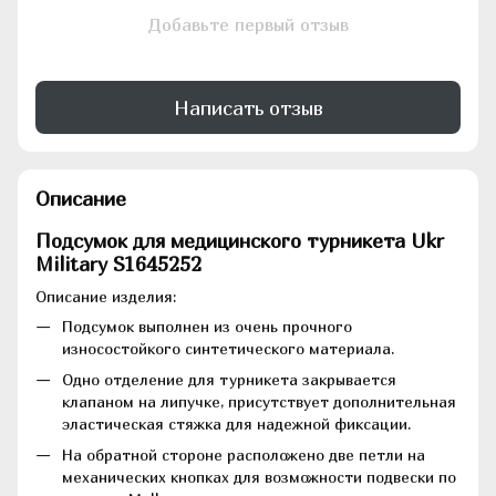
Добавьте первый отзыв
Написать отзыв
Описание
Подсумок для медицинского турникета Ukr
Military S1645252
Описание изделия:
Подсумок выполнен из очень прочного
износостойкого синтетического материала.
Одно отделение для турникета закрывается
клапаном на липучке, присутствует дополнительная
эластическая стяжка для надежной фиксации.
На обратной стороне расположено две петли на
механических кнопках для возможности подвески по