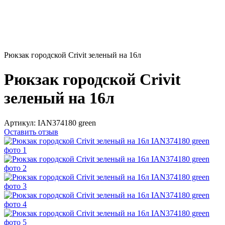
Рюкзак городской Crivit зеленый на 16л
Рюкзак городской Crivit
зеленый на 16л
Артикул:
IAN374180 green
Оставить отзыв