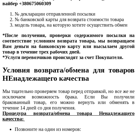
вайбер +380675060309
№ декларации отправленной посылки
№ банковской карты для возврата стоимости товара
модель товара, на которую хотите осуществить обмен
*После получения, проверки содержимого посылки на
соответствие условиям возврата товара, мы возвращаем
Вам деньги на банковскую карту или высылаем другой
товар в течение трех рабочих дней.
*Услуги перевозчиков происходят за счет Покупателя.
Условия возврата/обмена для товаров
НЕнадлежащего качества
Мы тщательно проверяем товар перед отправкой, но все же не
исключаем возможность брака. Если Вы получили
бракованный товар, его можно вернуть или обменять в
течение 14 дней со дня получения.
Процедура возврата/обмена товара Ненадлежащего
качества:
Позвоните на один из номеров: