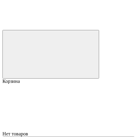
Корзина
Нет товаров