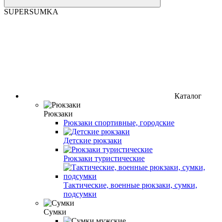
SUPERSUMKA
Каталог
Рюкзаки
Рюкзаки спортивные, городские
Детские рюкзаки
Рюкзаки туристические
Тактические, военные рюкзаки, сумки,
подсумки
Сумки