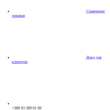
Сравнение
товаров
Вход для
клиентов
+380 93 389 01 09