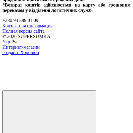
*Возврат коштів здійснюється на карту або грошовим
переказом у відділенні логістичних служб.
+380 93 389 01 09
Контактная информация
Полная версия сайта
© 2026 SUPERSUMKA
Укр
Рус
Интернет-магазин
создан с Хорошоп