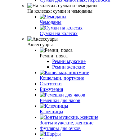
На колесах: сумки и чемоданы
Чемоданы
Сумки на колесах
Аксессуары
Ремни, пояса
Ремни мужские
Ремни женские
Кошельки, портмоне
Статуэтки
Бижутерия
Ремешки для часов
Ключницы
Зонты мужские, женские
Футляры для очков