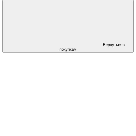
Вернуться к
покупкам