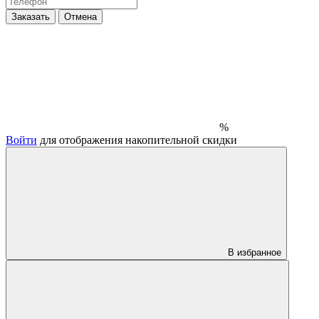
Заказать
Отмена
%
Войти
для отображения накопительной скидки
В избранное