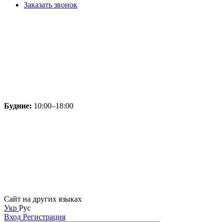
Заказать звонок
Будние:
10:00–18:00
Сайт на других языках
Укр
Рус
Вход
Регистрация