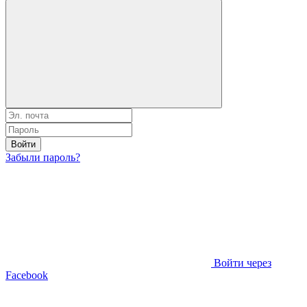
Войти
Забыли пароль?
Войти через
Facebook