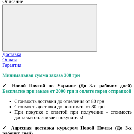
Описание
Доставка
Оплата
Гарантия
Минимальная сумма заказа 300 грн
✓ Новой Почтой по Украине
(До
3-х рабочих дней
)
Бесплатно при заказе от 2000 грн и оплате перед отправкой
Стоимость доставки до отделения от 80 грн.
Стоимость доставки до почтомата от 80 грн.
При покупке с оплатой при получении - стоимость
доставки оплачивает покупатель!
✓ Адресная доставка курьером Новой Почты
(До
3-х
рабочих дней
)