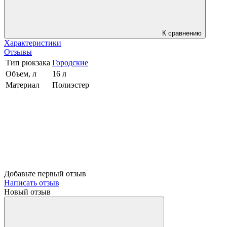
К сравнению
Характеристики
Отзывы
Тип рюкзака
Городские
Объем, л
16 л
Материал
Полиэстер
Добавьте первый отзыв
Написать отзыв
Новый отзыв