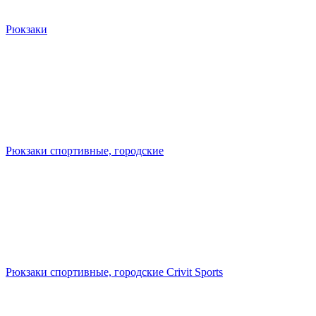
Рюкзаки
Рюкзаки спортивные, городские
Рюкзаки спортивные, городские Crivit Sports