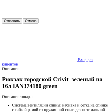
Отправить
Отмена
Вход для
клиентов
Описание
Рюкзак городской Crivit зеленый на
16л
IAN374180 green
Описание товара:
Система вентиляции спины: набивка и сетка на спинке
с гибкой рамой из пружинной стали для оптимальной