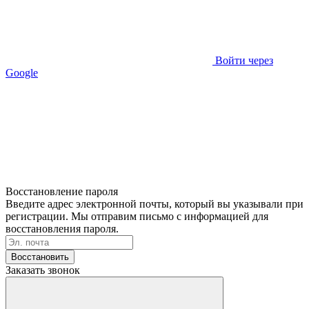
Войти через
Google
Восстановление пароля
Введите адрес электронной почты, который вы указывали при
регистрации. Мы отправим письмо с информацией для
восстановления пароля.
Восстановить
Заказать звонок