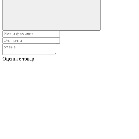
Оцените товар