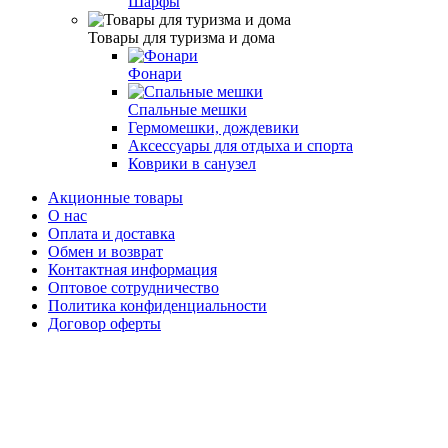
Шарфы
Товары для туризма и дома
Фонари
Спальные мешки
Гермомешки, дождевики
Аксессуары для отдыха и спорта
Коврики в санузел
Акционные товары
О нас
Оплата и доставка
Обмен и возврат
Контактная информация
Оптовое сотрудничество
Политика конфиденциальности
Договор оферты