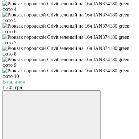
В наличии
1 205 грн