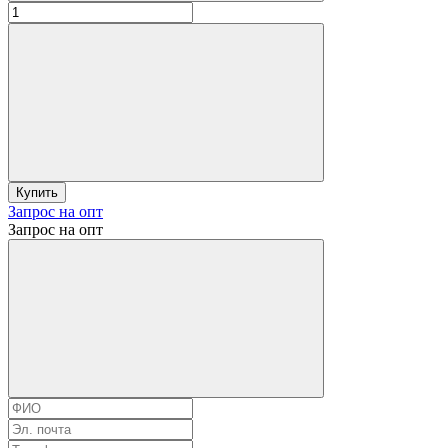
Купить
Запрос на опт
Запрос на опт