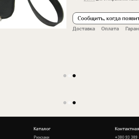
Сообщить, когда появи
Доставка
Оплата
Гаран
Каталог
Контактна
Рюкзаки
+380 93 389 