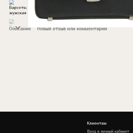
Описание
Новый отзыв или комментарий
Клиентам
Вход в личный кабинет