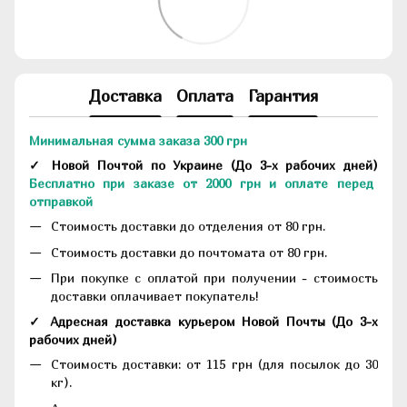
Доставка
Оплата
Гарантия
Минимальная сумма заказа 300 грн
✓ Новой Почтой по Украине
(До
3-х рабочих дней
)
Бесплатно при заказе от 2000 грн и оплате перед
отправкой
Стоимость доставки до отделения от 80 грн.
Стоимость доставки до почтомата от 80 грн.
При покупке с оплатой при получении - стоимость
доставки оплачивает покупатель!
✓ Адресная доставка курьером Новой Почты
(До
3-х
рабочих дней
)
Стоимость доставки: от 115 грн (для посылок до 30
кг).