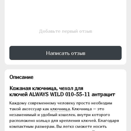
Добавьте первый отзыв
Написать отзыв
Описание
Кожаная ключница, чехол для
ключей ALWAYS WILD
010-55-11 антрацит
Каждому современному человеку просто необходим
такой аксессуар как
ключница
. Ключница – это
незаменимый и удобный кошелек, внутри которого
расположено кольцо для крепления ключей. Благодаря
компактным размерам, Вы легко сможете носить