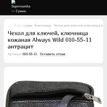
Аксессуары
Ключницы
Чехол для ключей, ключница кож
Чехол для ключей, ключница
кожаная Always Wild 010-55-11
антрацит
Артикул:
010-55-11
Оставить отзыв