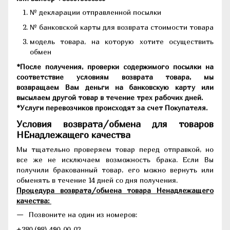
№ декларации отправленной посылки
№ банковской карты для возврата стоимости товара
модель товара, на которую хотите осуществить
обмен
*После получения, проверки содержимого посылки на
соответствие условиям возврата товара, мы
возвращаем Вам деньги на банковскую карту или
высылаем другой товар в течение трех рабочих дней.
*Услуги перевозчиков происходят за счет Покупателя.
Условия возврата/обмена для товаров
НЕнадлежащего качества
Мы тщательно проверяем товар перед отправкой, но
все же не исключаем возможность брака. Если Вы
получили бракованный товар, его можно вернуть или
обменять в течение 14 дней со дня получения.
Процедура возврата/обмена товара Ненадлежащего
качества:
Позвоните на один из номеров:
+380 (98) 490-00-02