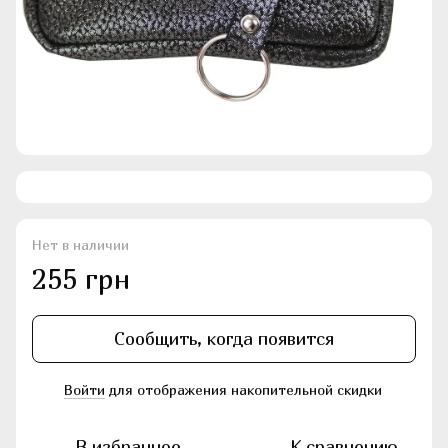
Нет в наличии
255 грн
Сообщить, когда появится
Войти
для отображения накопительной скидки
%
В избранное
К сравнению