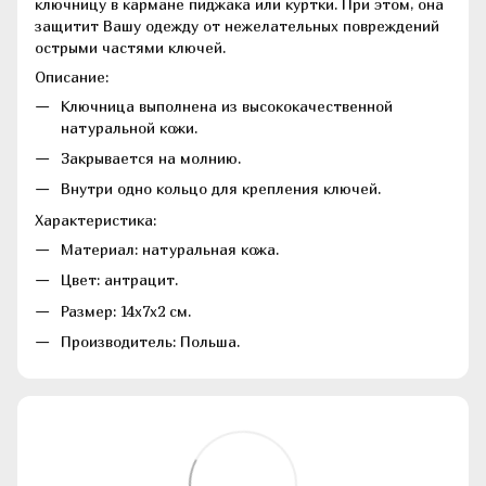
ключницу в кармане пиджака или куртки. При этом, она
защитит Вашу одежду от нежелательных повреждений
острыми частями ключей.
Описание:
Ключница выполнена из высококачественной
натуральной кожи.
Закрывается на молнию.
Внутри одно кольцо для крепления ключей.
Характеристика:
Материал: натуральная кожа.
Цвет: антрацит.
Размер: 14х7х2 см.
Производитель: Польша.