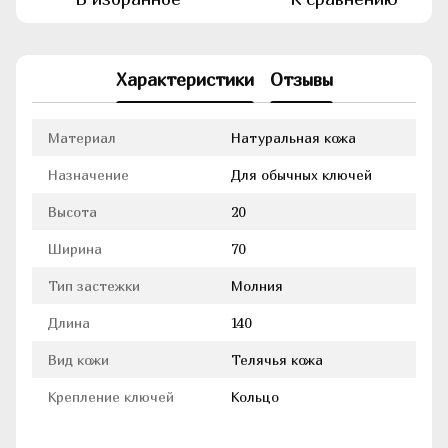
Характеристики
Отзывы
Материал
Натуральная кожа
Назначение
Для обычных ключей
Высота
20
Ширина
70
Тип застежки
Молния
Длина
140
Вид кожи
Телячья кожа
Крепление ключей
Кольцо