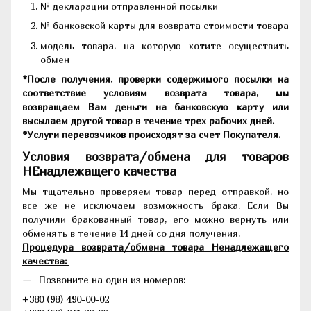
№ декларации отправленной посылки
№ банковской карты для возврата стоимости товара
модель товара, на которую хотите осуществить
обмен
*После получения, проверки содержимого посылки на
соответствие условиям возврата товара, мы
возвращаем Вам деньги на банковскую карту или
высылаем другой товар в течение трех рабочих дней.
*Услуги перевозчиков происходят за счет Покупателя.
Условия возврата/обмена для товаров
НЕнадлежащего качества
Мы тщательно проверяем товар перед отправкой, но
все же не исключаем возможность брака. Если Вы
получили бракованный товар, его можно вернуть или
обменять в течение 14 дней со дня получения.
Процедура возврата/обмена товара Ненадлежащего
качества:
Позвоните на один из номеров:
+380 (98) 490-00-02