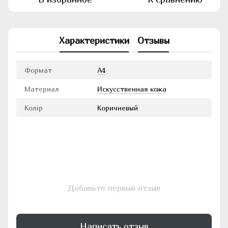
Характеристики
Отзывы
Формат
А4
Материал
Искусственная кожа
Колір
Коричневый
Добавьте первый отзыв
Написать отзыв