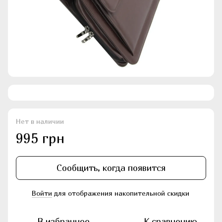
Нет в наличии
995 грн
Сообщить, когда появится
Войти
для отображения накопительной скидки
%
В избранное
К сравнению