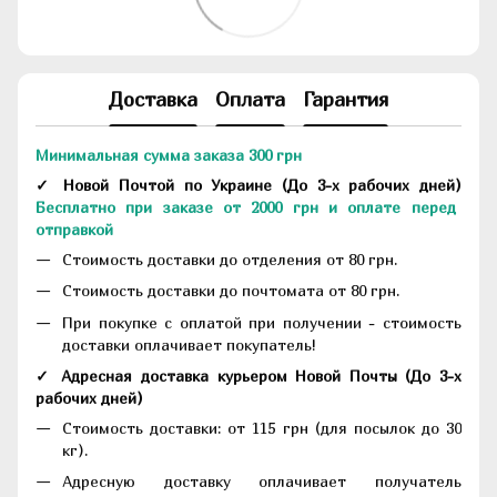
Доставка
Оплата
Гарантия
Минимальная сумма заказа 300 грн
✓ Новой Почтой по Украине
(До
3-х рабочих дней
)
Бесплатно при заказе от 2000 грн и оплате перед
отправкой
Стоимость доставки до отделения от 80 грн.
Стоимость доставки до почтомата от 80 грн.
При покупке с оплатой при получении - стоимость
доставки оплачивает покупатель!
✓ Адресная доставка курьером Новой Почты
(До
3-х
рабочих дней
)
Стоимость доставки: от 115 грн (для посылок до 30
кг).
Адресную доставку оплачивает получатель