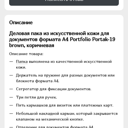
Описание
Деловая пака из искусственной кожи для
документов формата А4 Portfolio Portak-19
brown, коричневая
Описание товара:
Папка
выполнена из качественной искусственной
кожи.
Держатель на пружине для разных документов или
блокнота формата A4.
Сегрегатор для фиксации документов.
Три петли для ручек.
Пять кармашков для визиток или платежных карт.
Небольшой накладной карман, который закрывается
клапаном на механической кнопке.
Отделение для документов формата А4 .