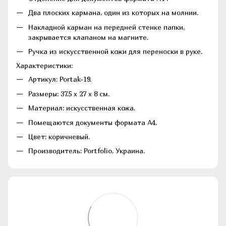
Два плоских кармана, один из которых на молнии.
Накладной карман на передней стенке папки,
закрывается клапаном на магните.
Ручка из искусственной кожи для переноски в руке.
Характеристики:
Артикул: Portak-19.
Размеры: 37,5 х 27 х 8 см.
Материал: искусственная кожа.
Помещаются документы формата А4.
Цвет: коричневый.
Производитель: Portfolio, Украина.