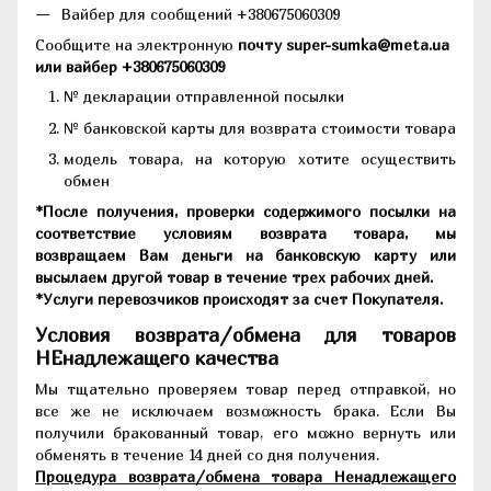
Вайбер для сообщений +380675060309
Сообщите на электронную
почту super-sumka@meta.ua
или вайбер +380675060309
№ декларации отправленной посылки
№ банковской карты для возврата стоимости товара
модель товара, на которую хотите осуществить
обмен
*После получения, проверки содержимого посылки на
соответствие условиям возврата товара, мы
возвращаем Вам деньги на банковскую карту или
высылаем другой товар в течение трех рабочих дней.
*Услуги перевозчиков происходят за счет Покупателя.
Условия возврата/обмена для товаров
НЕнадлежащего качества
Мы тщательно проверяем товар перед отправкой, но
все же не исключаем возможность брака. Если Вы
получили бракованный товар, его можно вернуть или
обменять в течение 14 дней со дня получения.
Процедура возврата/обмена товара Ненадлежащего