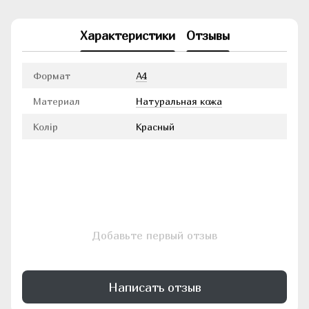
Характеристики
Отзывы
Формат
А4
Материал
Натуральная кожа
Колір
Красный
Добавьте первый отзыв
Написать отзыв