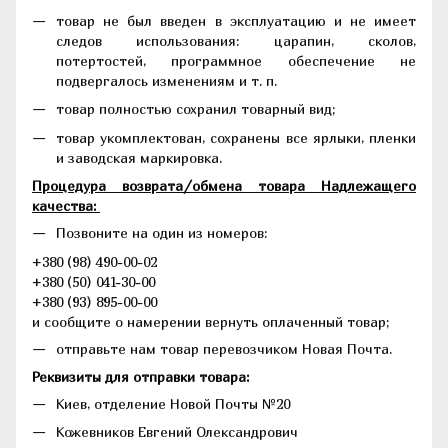
товар не был введен в эксплуатацию и не имеет
следов использования: царапин, сколов,
потертостей, программное обеспечение не
подвергалось изменениям и т. п.
товар полностью сохранил товарный вид;
товар укомплектован, сохранены все ярлыки, пленки
и заводская маркировка.
Процедура возврата/обмена товара Надлежащего
качества:
Позвоните на один из номеров:
+380 (98) 490-00-02
+380 (50) 041-30-00
+380 (93) 895-00-00
и сообщите о намерении вернуть оплаченный товар;
отправьте нам товар перевозчиком Новая Почта.
Реквизиты для отправки товара:
Киев, отделение Новой Почты №20
Кожевников Евгений Олександрович