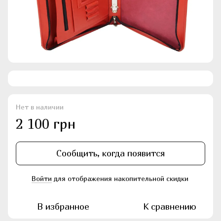
Нет в наличии
2 100 грн
Сообщить, когда появится
Войти
для отображения накопительной скидки
%
В избранное
К сравнению