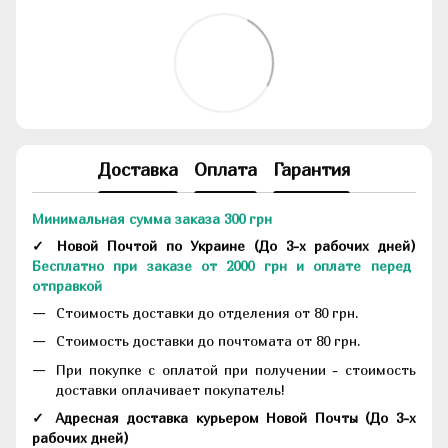
Доставка
Оплата
Гарантия
Минимальная сумма заказа 300 грн
✓ Новой Почтой по Украине
(До
3-х рабочих дней
)
Бесплатно при заказе от 2000 грн и оплате перед
отправкой
Стоимость доставки до отделения от 80 грн.
Стоимость доставки до почтомата от 80 грн.
При покупке с оплатой при получении - стоимость
доставки оплачивает покупатель!
✓ Адресная доставка курьером Новой Почты
(До
3-х
рабочих дней
)