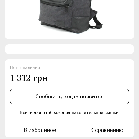
Нет в наличии
1 312 грн
Сообщить, когда появится
Войти
для отображения накопительной скидки
%
В избранное
К сравнению