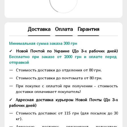
Доставка
Оплата
Гарантия
Минимальная сумма заказа 300 грн
✓ Новой Почтой по Украине
(До
3-х рабочих дней
)
Бесплатно при заказе от 2000 грн и оплате перед
отправкой
Стоимость доставки до отделения от 80 грн.
Стоимость доставки до почтомата от 80 грн.
При покупке с оплатой при получении - стоимость
доставки оплачивает покупатель!
✓ Адресная доставка курьером Новой Почты
(До
3-х
рабочих дней
)
Стоимость доставки: от 115 грн (для посылок до 30
кг).
Адресную доставку оплачивает получатель