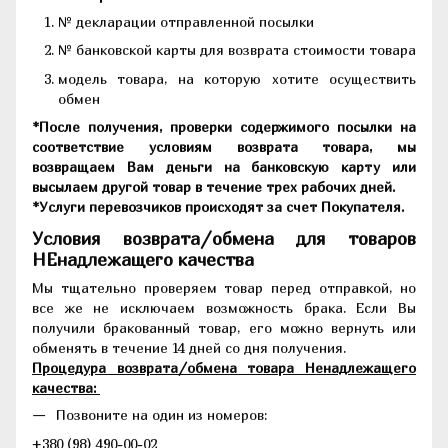
№ декларации отправленной посылки
№ банковской карты для возврата стоимости товара
модель товара, на которую хотите осуществить
обмен
*После получения, проверки содержимого посылки на
соответствие условиям возврата товара, мы
возвращаем Вам деньги на банковскую карту или
высылаем другой товар в течение трех рабочих дней.
*Услуги перевозчиков происходят за счет Покупателя.
Условия возврата/обмена для товаров
НЕнадлежащего качества
Мы тщательно проверяем товар перед отправкой, но
все же не исключаем возможность брака. Если Вы
получили бракованный товар, его можно вернуть или
обменять в течение 14 дней со дня получения.
Процедура возврата/обмена товара Ненадлежащего
качества:
Позвоните на один из номеров:
+380 (98) 490-00-02