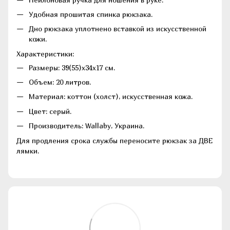
Удобная прошитая спинка рюкзака.
Дно рюкзака уплотнено вставкой из искусственной
кожи.
Характеристики:
Размеры: 39(55)х34х17 см.
Объем: 20 литров.
Материал: коттон (холст), искусственная кожа.
Цвет: серый.
Производитель: Wallaby, Украина.
Для продления срока службы переносите рюкзак за ДВЕ
лямки.