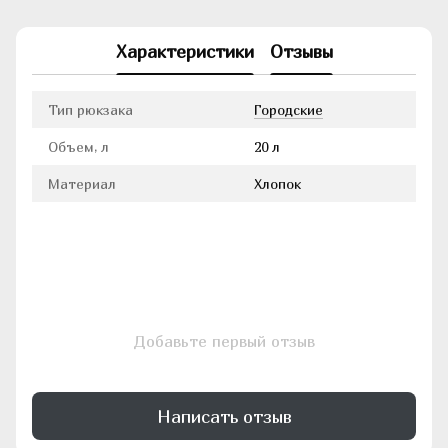
Характеристики
Отзывы
Тип рюкзака
Городские
Объем, л
20 л
Материал
Хлопок
Добавьте первый отзыв
Написать отзыв