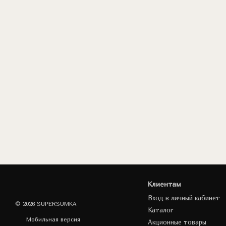
Клиентам
Вход в личный кабинет
© 2026 SUPERSUMKA
Каталог
Мобильная версия
Акционные товары