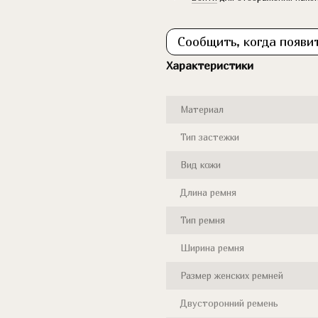
Сообщить, когда появи
Характеристики
Материал
Тип застежки
Вид кожи
Длина ремня
Тип ремня
Ширина ремня
Размер женских ремней
Двусторонний ремень