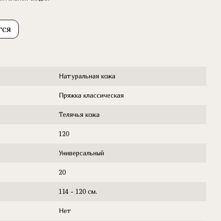
тся
Натуральная кожа
Пряжка классическая
Телячья кожа
120
Универсальный
20
114 - 120 см.
Нет